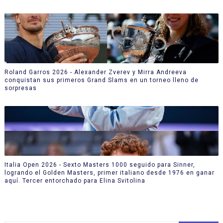
Roland Garros 2026 - Alexander Zverev y Mirra Andreeva
conquistan sus primeros Grand Slams en un torneo lleno de
sorpresas
Italia Open 2026 - Sexto Masters 1000 seguido para Sinner,
logrando el Golden Masters, primer italiano desde 1976 en ganar
aquí. Tercer entorchado para Elina Svitolina