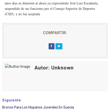
unos días su dimisión al ahora ya expresidente
José Luis Escañuela
,
suspendido de sus funciones por el Consejo Superior de Deportes
(CSD), y no fue aceptada
COMPARTIR:
Autor: Unknown
Siguiente
Bronce Para Los Hispanos Juveniles En Suecia