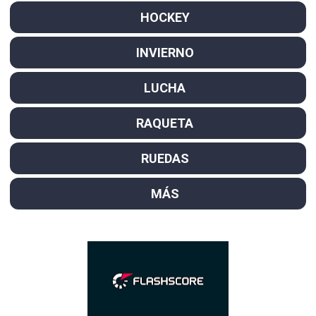
HOCKEY
INVIERNO
LUCHA
RAQUETA
RUEDAS
MÁS