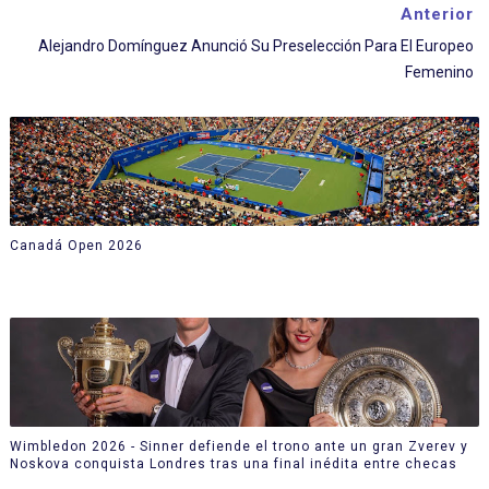
Anterior
Alejandro Domínguez Anunció Su Preselección Para El Europeo
Femenino
Canadá Open 2026
Wimbledon 2026 - Sinner defiende el trono ante un gran Zverev y
Noskova conquista Londres tras una final inédita entre checas