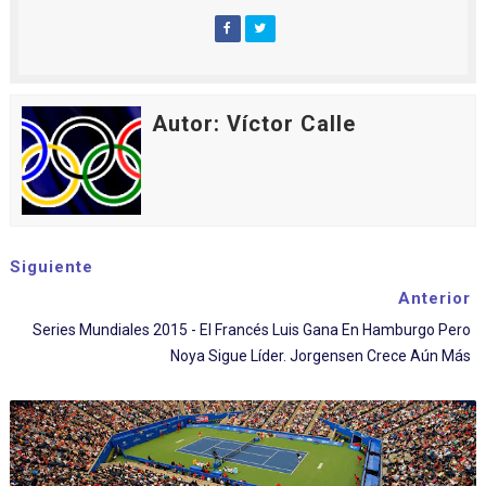
Autor: Víctor Calle
Siguiente
Anterior
Series Mundiales 2015 - El Francés Luis Gana En Hamburgo Pero
Noya Sigue Líder. Jorgensen Crece Aún Más