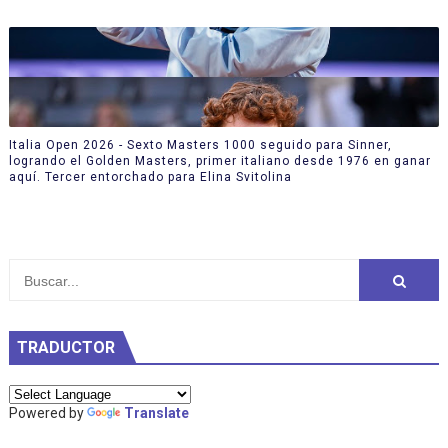
Italia Open 2026 - Sexto Masters 1000 seguido para Sinner,
logrando el Golden Masters, primer italiano desde 1976 en ganar
aquí. Tercer entorchado para Elina Svitolina
TRADUCTOR
Powered by
Translate