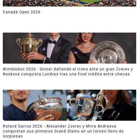
Canadá Open 2026
Wimbledon 2026 - Sinner defiende el trono ante un gran Zverev y
Noskova conquista Londres tras una final inédita entre checas
Roland Garros 2026 - Alexander Zverev y Mirra Andreeva
conquistan sus primeros Grand Slams en un torneo lleno de
sorpresas