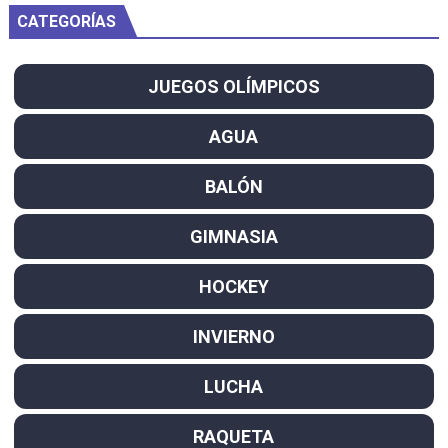
CATEGORÍAS
JUEGOS OLÍMPICOS
AGUA
BALÓN
GIMNASIA
HOCKEY
INVIERNO
LUCHA
RAQUETA