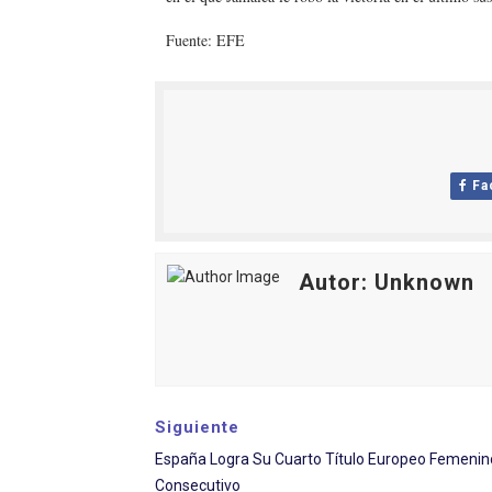
Fuente: EFE
Fa
Autor: Unknown
Siguiente
España Logra Su Cuarto Título Europeo Femenin
Consecutivo