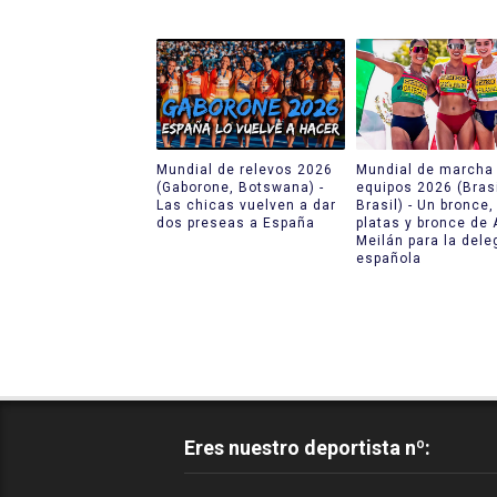
Mundial de relevos 2026
Mundial de marcha 
(Gaborone, Botswana) -
equipos 2026 (Brasi
Las chicas vuelven a dar
Brasil) - Un bronce,
dos preseas a España
platas y bronce de 
Meilán para la dele
española
Eres nuestro deportista nº: