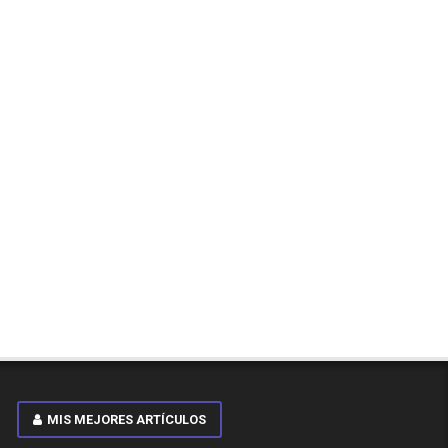
MIS MEJORES ARTÍCULOS