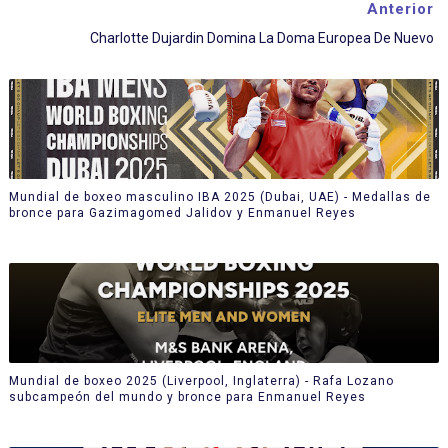
Anterior
Charlotte Dujardin Domina La Doma Europea De Nuevo
Mundial de boxeo masculino IBA 2025 (Dubai, UAE) - Medallas de
bronce para Gazimagomed Jalidov y Enmanuel Reyes
Mundial de boxeo 2025 (Liverpool, Inglaterra) - Rafa Lozano
subcampeón del mundo y bronce para Enmanuel Reyes