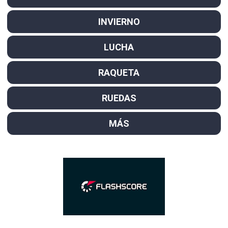
INVIERNO
LUCHA
RAQUETA
RUEDAS
MÁS