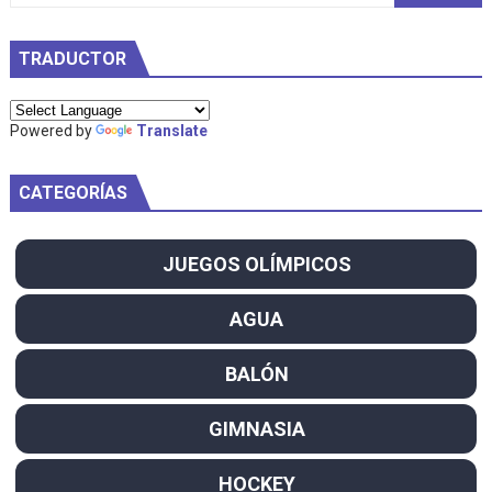
TRADUCTOR
Powered by
Translate
CATEGORÍAS
JUEGOS OLÍMPICOS
AGUA
BALÓN
GIMNASIA
HOCKEY