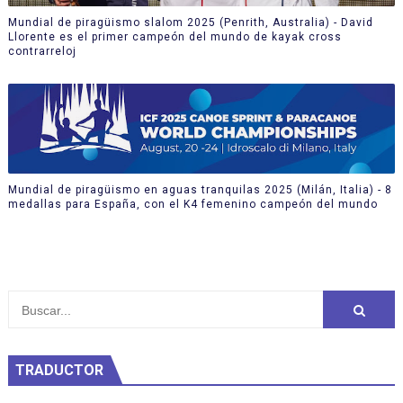
Mundial de piragüismo slalom 2025 (Penrith, Australia) - David
Llorente es el primer campeón del mundo de kayak cross
contrarreloj
Mundial de piragüismo en aguas tranquilas 2025 (Milán, Italia) - 8
medallas para España, con el K4 femenino campeón del mundo
TRADUCTOR