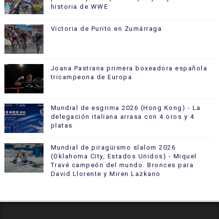
historia de WWE
Victoria de Purito en Zumárraga
Joana Pastrana primera boxeadora española
tricampeona de Europa
Mundial de esgrima 2026 (Hong Kong) - La
delegación italiana arrasa con 4 oros y 4
platas
Mundial de piragüismo slalom 2026
(Oklahoma City, Estados Unidos) - Miquel
Travé campeón del mundo. Bronces para
David Llorente y Miren Lazkano