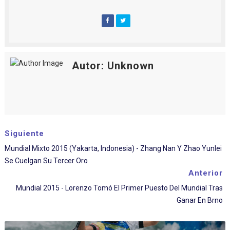
Autor: Unknown
Siguiente
Mundial Mixto 2015 (Yakarta, Indonesia) - Zhang Nan Y Zhao Yunlei
Se Cuelgan Su Tercer Oro
Anterior
Mundial 2015 - Lorenzo Tomó El Primer Puesto Del Mundial Tras
Ganar En Brno