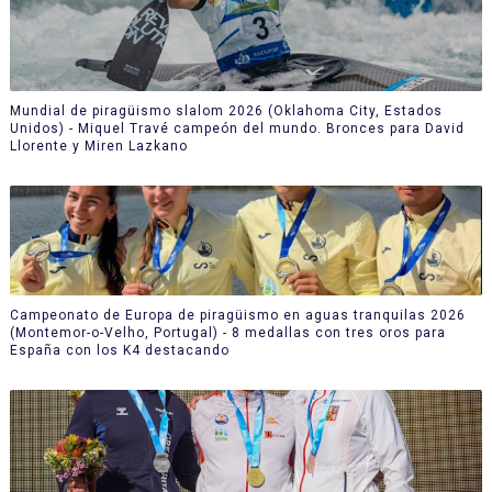
Mundial de piragüismo slalom 2026 (Oklahoma City, Estados
Unidos) - Miquel Travé campeón del mundo. Bronces para David
Llorente y Miren Lazkano
Campeonato de Europa de piragüismo en aguas tranquilas 2026
(Montemor-o-Velho, Portugal) - 8 medallas con tres oros para
España con los K4 destacando