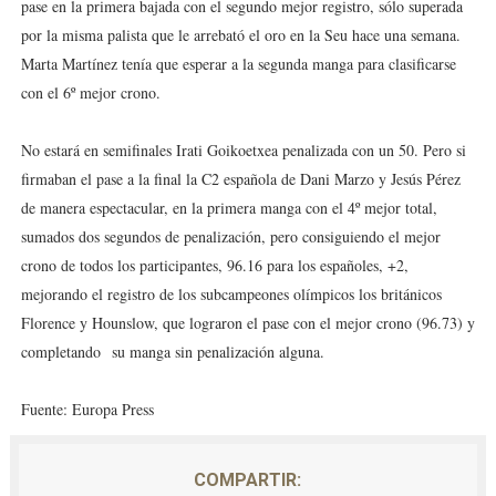
pase en la primera bajada con el segundo mejor registro, sólo superada
por la misma palista que le arrebató el oro en la Seu hace una semana.
Marta Martínez tenía que esperar a la segunda manga para clasificarse
con el 6º mejor crono.
No estará en semifinales Irati Goikoetxea penalizada con un 50. Pero si
firmaban el pase a la final la C2 española de Dani Marzo y Jesús Pérez
de manera espectacular, en la primera manga con el 4º mejor total,
sumados dos segundos de penalización, pero consiguiendo el mejor
crono de todos los participantes, 96.16 para los españoles, +2,
mejorando el registro de los subcampeones olímpicos los británicos
Florence y Hounslow, que lograron el pase con el mejor crono (96.73) y
completando
su manga sin penalización alguna.
Fuente: Europa Press
COMPARTIR: