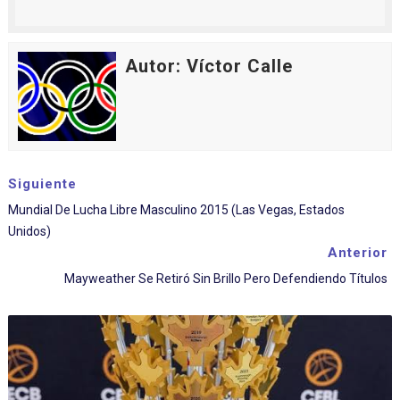
Autor: Víctor Calle
Siguiente
Mundial De Lucha Libre Masculino 2015 (Las Vegas, Estados
Unidos)
Anterior
Mayweather Se Retiró Sin Brillo Pero Defendiendo Títulos