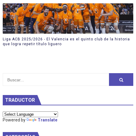
Liga ACB 2025/2026 - El Valencia es el quinto club de la historia
que logra repetir título liguero
TRADUCTOR
Powered by
Translate