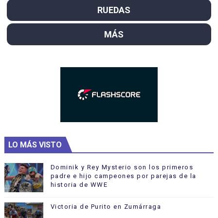
RUEDAS
MÁS
LO MÁS VISTO
Dominik y Rey Mysterio son los primeros
padre e hijo campeones por parejas de la
historia de WWE
Victoria de Purito en Zumárraga