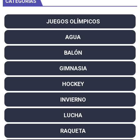
CATEGORÍAS
JUEGOS OLÍMPICOS
AGUA
BALÓN
GIMNASIA
HOCKEY
INVIERNO
LUCHA
RAQUETA