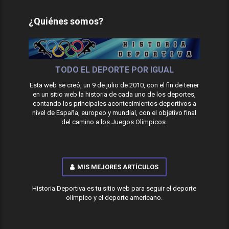
¿Quiénes somos?
TODO EL DEPORTE POR IGUAL
Esta web se creó, un 9 de julio de 2010, con el fin de tener
en un sitio web la historia de cada uno de los deportes,
contando los principales acontecimientos deportivos a
nivel de España, europeo y mundial, con el objetivo final
del camino a los Juegos Olímpicos.
MIS MEJORES ARTÍCULOS
Historia Deportiva es tu sitio web para seguir el deporte
olímpico y el deporte americano.