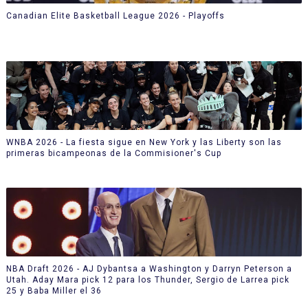
Canadian Elite Basketball League 2026 - Playoffs
WNBA 2026 - La fiesta sigue en New York y las Liberty son las
primeras bicampeonas de la Commisioner's Cup
NBA Draft 2026 - AJ Dybantsa a Washington y Darryn Peterson a
Utah. Aday Mara pick 12 para los Thunder, Sergio de Larrea pick
25 y Baba Miller el 36