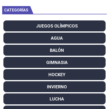
CATEGORÍAS
JUEGOS OLÍMPICOS
AGUA
BALÓN
GIMNASIA
HOCKEY
INVIERNO
LUCHA