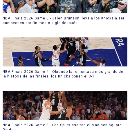
NBA Finals 2026 Game 5 - Jalen Brunson lleva a los Knicks a ser
campeones por fin medio siglo después
NBA Finals 2026 Game 4 - Obrando la remontada más grande de
la historia de las finales, los Knicks ponen el 3-1
NBA Finals 2026 Game 3 - Los Spurs asaltan el Madison Square
Garden