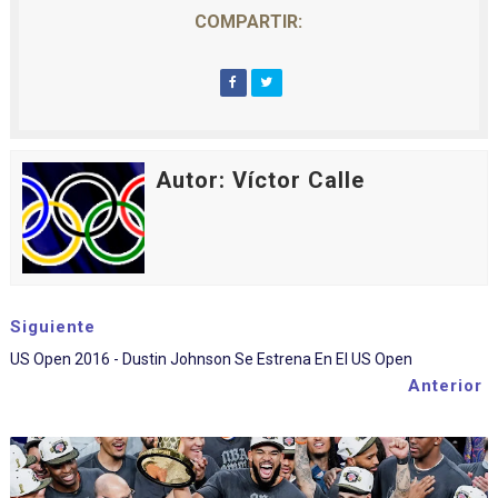
COMPARTIR:
Autor: Víctor Calle
Siguiente
US Open 2016 - Dustin Johnson Se Estrena En El US Open
Anterior