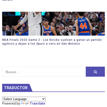
NBA Finals 2026 Game 2 - Los Knicks vuelven a ganar un partido
agónico y dejan a los Spurs a cero en San Antonio
TRADUCTOR
Powered by
Translate