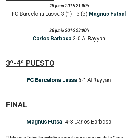
28 junio 2016 21:00h
FC Barcelona Lassa 3 (1) - 3 (3)
Magnus Futsal
28 junio 2016 23:00h
Carlos Barbosa
3-0 Al Rayyan
3º-4º PUESTO
FC Barcelona Lassa
6
-1
Al Rayyan
FINAL
Magnus Futsal
4
-3
Carlos Barbosa