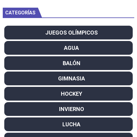
CATEGORÍAS
JUEGOS OLÍMPICOS
AGUA
BALÓN
GIMNASIA
HOCKEY
INVIERNO
LUCHA