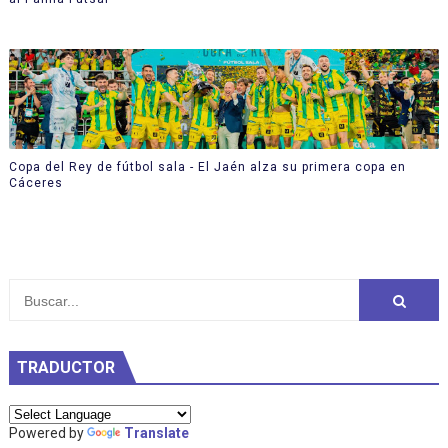
Copa del Rey de fútbol sala - El Jaén alza su primera copa en
Cáceres
TRADUCTOR
Powered by
Translate