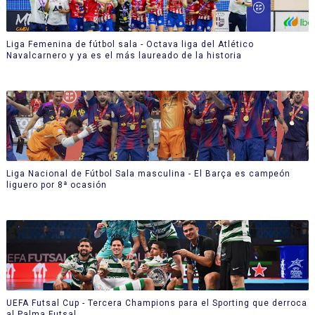
Liga Femenina de fútbol sala - Octava liga del Atlético
Navalcarnero y ya es el más laureado de la historia
Liga Nacional de Fútbol Sala masculina - El Barça es campeón
liguero por 8ª ocasión
UEFA Futsal Cup - Tercera Champions para el Sporting que derroca
al Palma Futsal