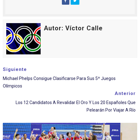
Autor: Víctor Calle
Siguiente
Michael Phelps Consigue Clasificarse Para Sus 5º Juegos
Olímpicos
Anterior
Los 12 Candidatos A Revalidar El Oro Y Los 20 Españoles Que
Pelearán Por Viajar A Río