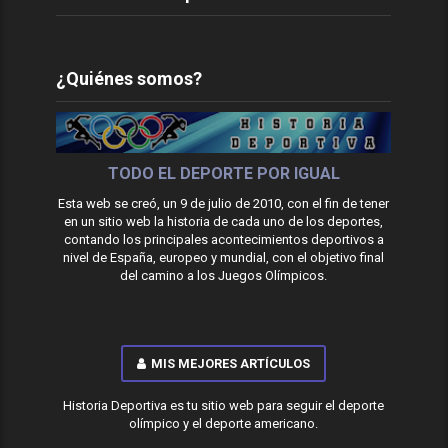
¿Quiénes somos?
TODO EL DEPORTE POR IGUAL
Esta web se creó, un 9 de julio de 2010, con el fin de tener
en un sitio web la historia de cada uno de los deportes,
contando los principales acontecimientos deportivos a
nivel de España, europeo y mundial, con el objetivo final
del camino a los Juegos Olímpicos.
MIS MEJORES ARTÍCULOS
Historia Deportiva es tu sitio web para seguir el deporte
olímpico y el deporte americano.