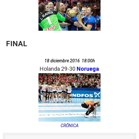
FINAL
18 diciembre 2016 18:00h
Holanda 29-30
Noruega
CRÓNICA