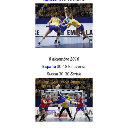
8 diciembre 2016
España
30-18 Eslovenia
Suecia
30-30
Serbia