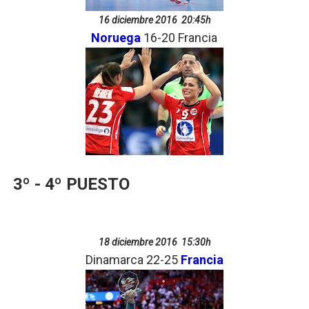
16 diciembre 2016 20:45h
Noruega
16-20 Francia
3º - 4º PUESTO
18 diciembre 2016 15:30h
Dinamarca 22-25
Francia