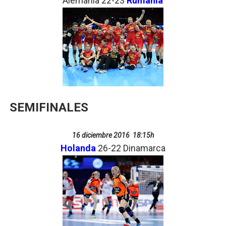
Alemania 22-23
Rumanía
SEMIFINALES
16 diciembre 2016 18:15h
Holanda
26-22 Dinamarca