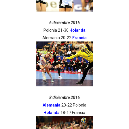
6 diciembre 2016
Polonia 21-30
Holanda
Alemania 20-22
Francia
8 diciembre 2016
Alemania
23-22 Polonia
Holanda
18-17 Francia