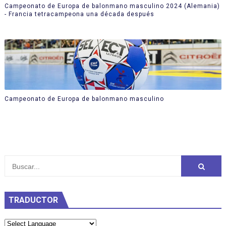
Campeonato de Europa de balonmano masculino 2024 (Alemania)
- Francia tetracampeona una década después
Campeonato de Europa de balonmano masculino
TRADUCTOR