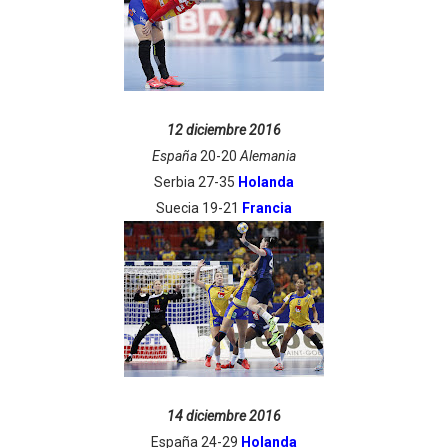
12 diciembre 2016
España
20-20
Alemania
Serbia 27-35
Holanda
Suecia 19-21
Francia
14 diciembre 2016
España 24-29
Holanda