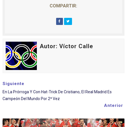
COMPARTIR:
Autor: Víctor Calle
Siguiente
En La Prórroga Y Con Hat-Trick De Cristiano, El Real Madrid Es
Campeón Del Mundo Por 2ª Vez
Anterior