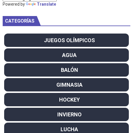
Powered by
Translate
CATEGORÍAS
JUEGOS OLÍMPICOS
AGUA
BALÓN
GIMNASIA
HOCKEY
INVIERNO
LUCHA