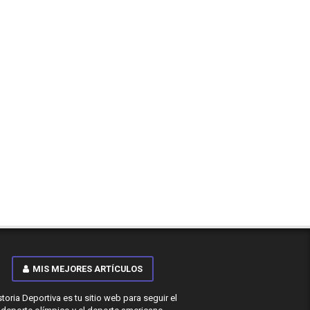
MIS MEJORES ARTÍCULOS
storia Deportiva es tu sitio web para seguir el