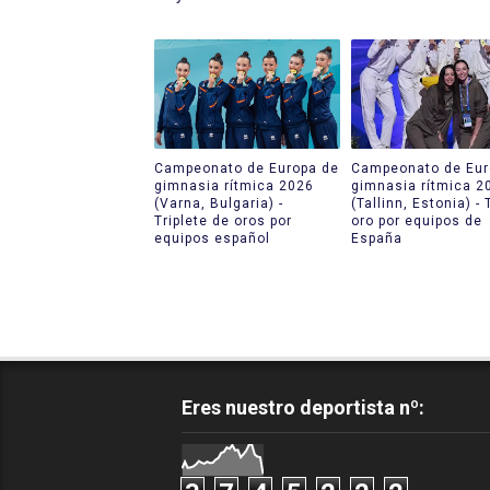
Campeonato de Europa de
Campeonato de Eur
gimnasia rítmica 2026
gimnasia rítmica 2
(Varna, Bulgaria) -
(Tallinn, Estonia) - 
Triplete de oros por
oro por equipos de
equipos español
España
Eres nuestro deportista nº: