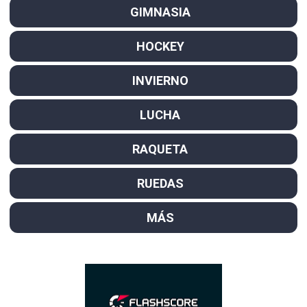
GIMNASIA
HOCKEY
INVIERNO
LUCHA
RAQUETA
RUEDAS
MÁS