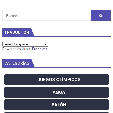
TRADUCTOR
Powered by
Translate
CATEGORÍAS
JUEGOS OLÍMPICOS
AGUA
BALÓN