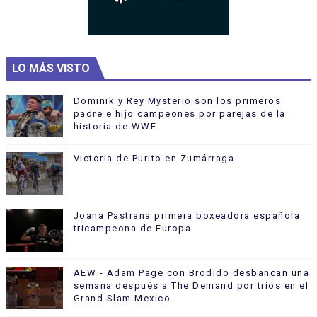
LO MÁS VISTO
Dominik y Rey Mysterio son los primeros
padre e hijo campeones por parejas de la
historia de WWE
Victoria de Purito en Zumárraga
Joana Pastrana primera boxeadora española
tricampeona de Europa
AEW - Adam Page con Brodido desbancan una
semana después a The Demand por tríos en el
Grand Slam Mexico