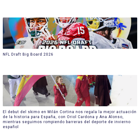
NFL Draft Big Board 2026
El debut del skimo en Milán Cortina nos regala la mejor actuación
de la historia para España, con Oriol Cardona y Ana Alonso,
mientras seguimos rompiendo barreras del deporte de invierno
español