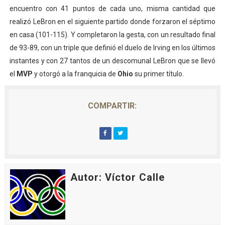
encuentro con 41 puntos de cada uno, misma cantidad que
realizó LeBron en el siguiente partido donde forzaron el séptimo
en casa (101-115). Y completaron la gesta, con un resultado final
de 93-89, con un triple que definió el duelo de Irving en los últimos
instantes y con 27 tantos de un descomunal LeBron que se llevó
el
MVP
y otorgó a la franquicia de
Ohio
su primer título.
COMPARTIR:
Autor: Víctor Calle