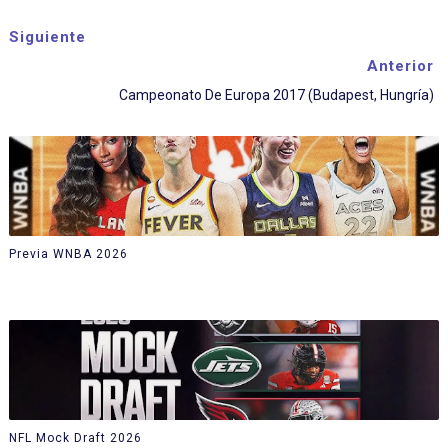
Siguiente
Anterior
Campeonato De Europa 2017 (Budapest, Hungría)
Previa WNBA 2026
NFL Mock Draft 2026