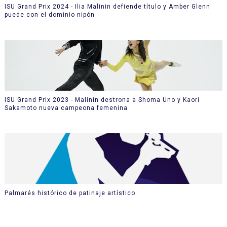
ISU Grand Prix 2024 - Ilia Malinin defiende título y Amber Glenn
puede con el dominio nipón
ISU Grand Prix 2023 - Malinin destrona a Shoma Uno y Kaori
Sakamoto nueva campeona femenina
Palmarés histórico de patinaje artístico