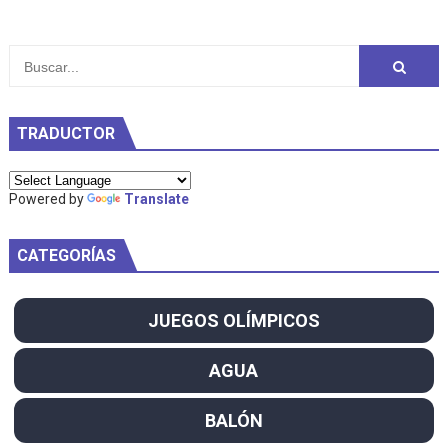
TRADUCTOR
Powered by
Translate
CATEGORÍAS
JUEGOS OLÍMPICOS
AGUA
BALÓN