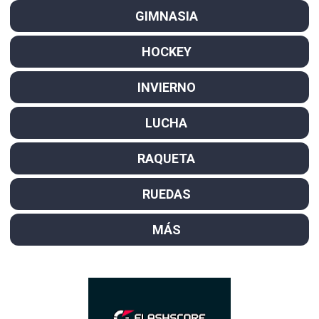
GIMNASIA
HOCKEY
INVIERNO
LUCHA
RAQUETA
RUEDAS
MÁS