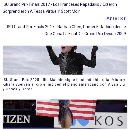
ISU Grand Prix Finals 2017 - Los Franceses Papadakis / Cizeron
Sorprendieron A Tessa Virtue Y Scott Moir
Anterior
ISU Grand Prix Finals 2017 - Nathan Chen, Primer Estadounidense
Que Gana La Final Del Grand Prix Desde 2009
ISU Grand Prix 2025 - Ilia Malinin sigue haciendo historia. Miura y
Kihara vuelven al oro e impiden el pleno americano con Alysa Liu
y Chock y Bates