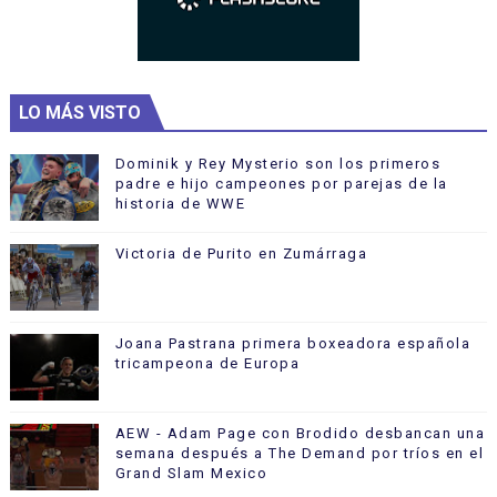
LO MÁS VISTO
Dominik y Rey Mysterio son los primeros
padre e hijo campeones por parejas de la
historia de WWE
Victoria de Purito en Zumárraga
Joana Pastrana primera boxeadora española
tricampeona de Europa
AEW - Adam Page con Brodido desbancan una
semana después a The Demand por tríos en el
Grand Slam Mexico