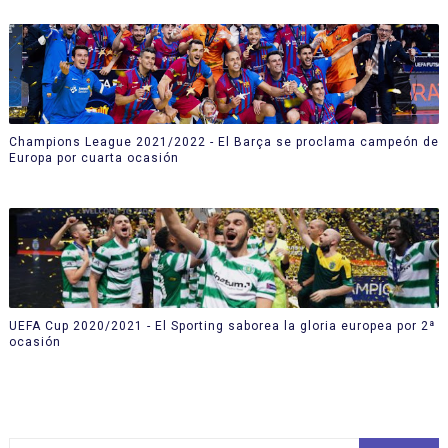
Champions League 2021/2022 - El Barça se proclama campeón de
Europa por cuarta ocasión
UEFA Cup 2020/2021 - El Sporting saborea la gloria europea por 2ª
ocasión