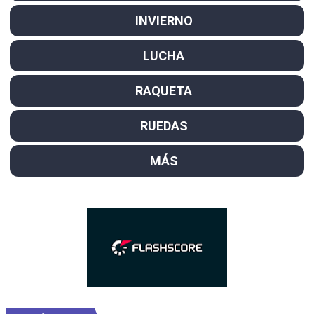
INVIERNO
LUCHA
RAQUETA
RUEDAS
MÁS