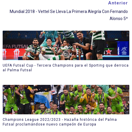
Anterior
Mundial 2018 - Vettel Se Lleva La Primera Alegría Con Fernando
Alonso 5º
UEFA Futsal Cup - Tercera Champions para el Sporting que derroca
al Palma Futsal
Champions League 2022/2023 - Hazaña histórica del Palma
Futsal proclamándose nuevo campeón de Europa