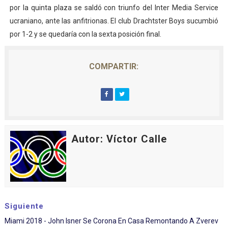
por la quinta plaza se saldó con triunfo del Inter Media Service
ucraniano, ante las anfitrionas. El club Drachtster Boys sucumbió
por 1-2 y se quedaría con la sexta posición final.
COMPARTIR:
Autor: Víctor Calle
Siguiente
Miami 2018 - John Isner Se Corona En Casa Remontando A Zverev