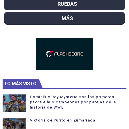
RUEDAS
MÁS
LO MÁS VISTO
Dominik y Rey Mysterio son los primeros
padre e hijo campeones por parejas de la
historia de WWE
Victoria de Purito en Zumárraga