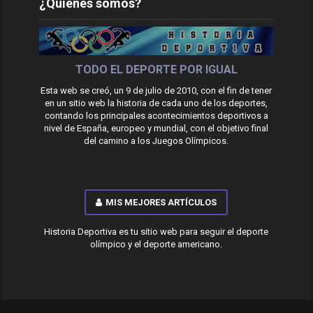
¿Quiénes somos?
TODO EL DEPORTE POR IGUAL
Esta web se creó, un 9 de julio de 2010, con el fin de tener
en un sitio web la historia de cada uno de los deportes,
contando los principales acontecimientos deportivos a
nivel de España, europeo y mundial, con el objetivo final
del camino a los Juegos Olímpicos.
MIS MEJORES ARTÍCULOS
Historia Deportiva es tu sitio web para seguir el deporte
olímpico y el deporte americano.