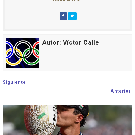
Autor: Víctor Calle
Siguiente
Anterior