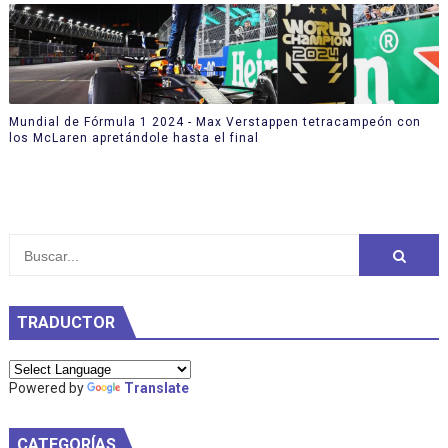
Mundial de Fórmula 1 2024 - Max Verstappen tetracampeón con
los McLaren apretándole hasta el final
TRADUCTOR
Powered by
Translate
CATEGORÍAS