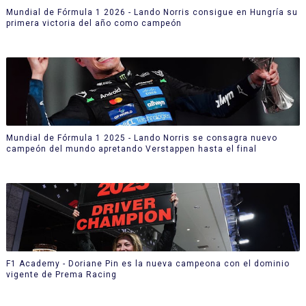
Mundial de Fórmula 1 2026 - Lando Norris consigue en Hungría su
primera victoria del año como campeón
Mundial de Fórmula 1 2025 - Lando Norris se consagra nuevo
campeón del mundo apretando Verstappen hasta el final
F1 Academy - Doriane Pin es la nueva campeona con el dominio
vigente de Prema Racing