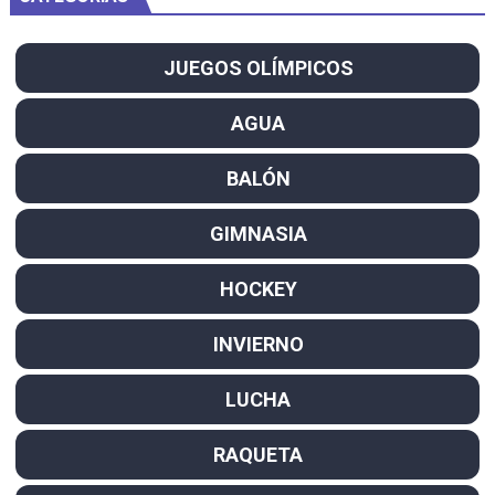
JUEGOS OLÍMPICOS
AGUA
BALÓN
GIMNASIA
HOCKEY
INVIERNO
LUCHA
RAQUETA