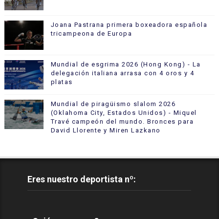
Joana Pastrana primera boxeadora española
tricampeona de Europa
Mundial de esgrima 2026 (Hong Kong) - La
delegación italiana arrasa con 4 oros y 4
platas
Mundial de piragüismo slalom 2026
(Oklahoma City, Estados Unidos) - Miquel
Travé campeón del mundo. Bronces para
David Llorente y Miren Lazkano
Eres nuestro deportista nº: