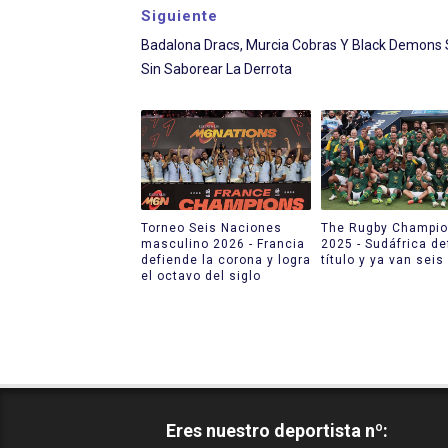
Siguiente
Badalona Dracs, Murcia Cobras Y Black Demons 
Sin Saborear La Derrota
Torneo Seis Naciones
The Rugby Champio
masculino 2026 - Francia
2025 - Sudáfrica de
defiende la corona y logra
título y ya van seis
el octavo del siglo
Eres nuestro deportista nº: