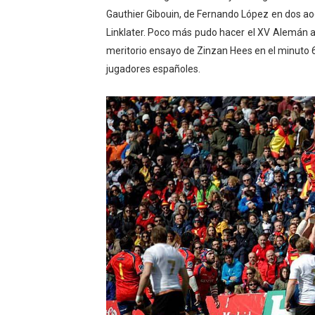
Gauthier Gibouin, de Fernando López en dos ao
Linklater. Poco más pudo hacer el XV Alemán a
meritorio ensayo de Zinzan Hees en el minuto 61,
jugadores españoles.