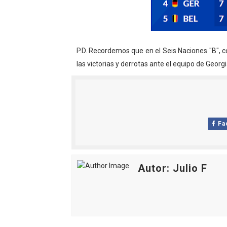
P.D. Recordemos que en el Seis Naciones "B", 
las victorias y derrotas ante el equipo de Georgi
Fa
Autor: Julio F