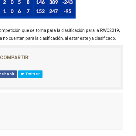
competición que se toma para la clasificación para la RWC2019,
a no cuentan para la clasificación, al estar este ya clasificado.
COMPARTIR:
cebook
Twitter