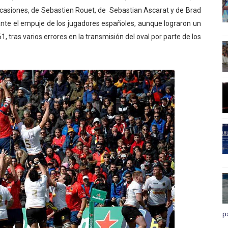
casiones, de Sebastien Rouet, de Sebastian Ascarat y de Brad
nte el empuje de los jugadores españoles, aunque lograron un
 tras varios errores en la transmisión del oval por parte de los
p