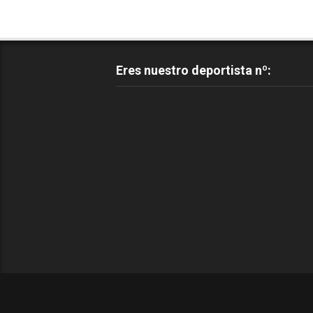
Eres nuestro deportista nº: