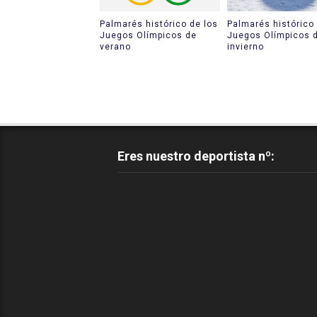
Palmarés histórico de los
Palmarés histórico 
Juegos Olímpicos de
Juegos Olímpicos 
verano
invierno
Eres nuestro deportista nº: