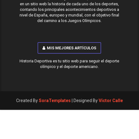
en un sitio web la historia de cada uno de los deportes,
contando los principales acontecimientos deportivos a
nivel de España, europeo y mundial, con el objetivo final
del camino a los Juegos Olímpicos.
MIS MEJORES ARTÍCULOS
Historia Deportiva es tu sitio web para seguir el deporte
olímpico y el deporte americano.
Created By
SoraTemplates
| Designed By
Víctor Calle