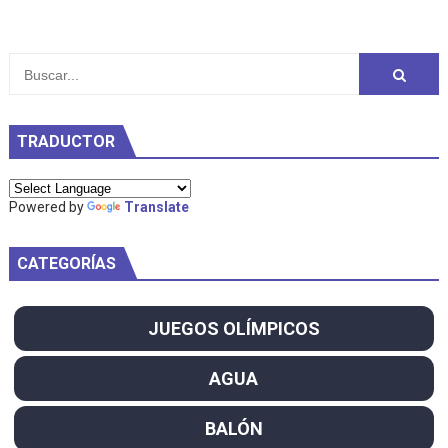
TRADUCTOR
Powered by
Translate
CATEGORÍAS
JUEGOS OLÍMPICOS
AGUA
BALÓN