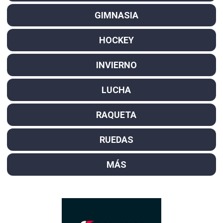
GIMNASIA
HOCKEY
INVIERNO
LUCHA
RAQUETA
RUEDAS
MÁS