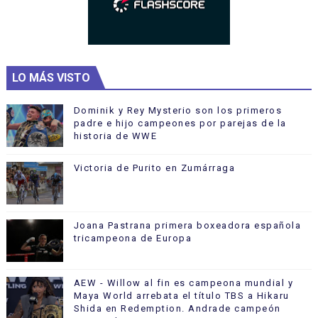
LO MÁS VISTO
Dominik y Rey Mysterio son los primeros
padre e hijo campeones por parejas de la
historia de WWE
Victoria de Purito en Zumárraga
Joana Pastrana primera boxeadora española
tricampeona de Europa
AEW - Willow al fin es campeona mundial y
Maya World arrebata el título TBS a Hikaru
Shida en Redemption. Andrade campeón