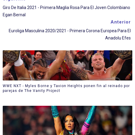
Giro De Italia 2021 - Primera Maglia Rosa Para El Joven Colombiano
Egan Bernal
Anterior
Euroliga Masculina 2020/2021 - Primera Corona Europea Para El
Anadolu Efes
WWE NXT - Myles Borne y Tavion Heights ponen fin al reinado por
parejas de The Vanity Project