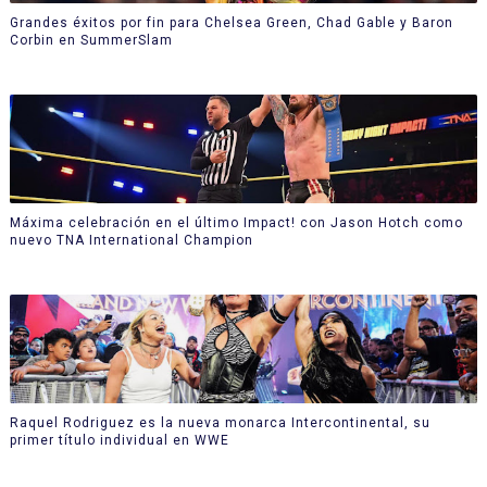
Grandes éxitos por fin para Chelsea Green, Chad Gable y Baron
Corbin en SummerSlam
Máxima celebración en el último Impact! con Jason Hotch como
nuevo TNA International Champion
Raquel Rodriguez es la nueva monarca Intercontinental, su
primer título individual en WWE