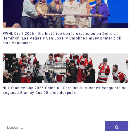
PWHL Draft 2026 - Día histórico con la expansión en Detroit,
Hamilton, Las Vegas y San Jose, y Caroline Harvey primer pick
para Vancouver
NHL Stanley Cup 2026 Game 6 - Carolina Hurricanes conquista su
segunda Stanley Cup 20 años después