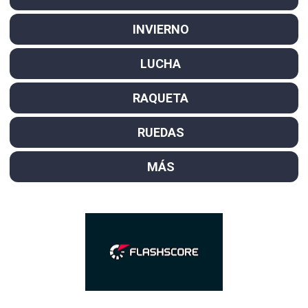
INVIERNO
LUCHA
RAQUETA
RUEDAS
MÁS