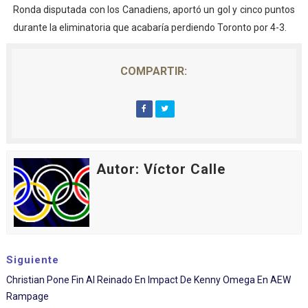
Ronda disputada con los Canadiens, aportó un gol y cinco puntos
durante la eliminatoria que acabaría perdiendo Toronto por 4-3.
COMPARTIR:
Autor: Víctor Calle
Siguiente
Christian Pone Fin Al Reinado En Impact De Kenny Omega En AEW
Rampage