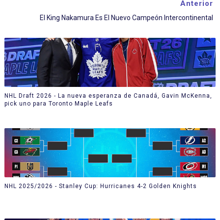
Anterior
El King Nakamura Es El Nuevo Campeón Intercontinental
NHL Draft 2026 - La nueva esperanza de Canadá, Gavin McKenna,
pick uno para Toronto Maple Leafs
NHL 2025/2026 - Stanley Cup: Hurricanes 4-2 Golden Knights