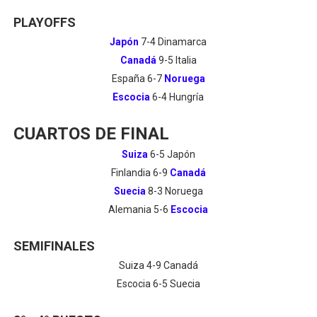
PLAYOFFS
Japón
7-4 Dinamarca
Canadá
9-5 Italia
España 6-7
Noruega
Escocia
6-4 Hungría
CUARTOS DE FINAL
Suiza
6-5 Japón
Finlandia 6-9
Canadá
Suecia
8-3 Noruega
Alemania 5-6
Escocia
SEMIFINALES
Suiza 4-9 Canadá
Escocia 6-5 Suecia