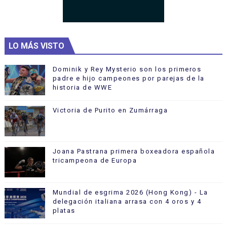
LO MÁS VISTO
Dominik y Rey Mysterio son los primeros
padre e hijo campeones por parejas de la
historia de WWE
Victoria de Purito en Zumárraga
Joana Pastrana primera boxeadora española
tricampeona de Europa
Mundial de esgrima 2026 (Hong Kong) - La
delegación italiana arrasa con 4 oros y 4
platas