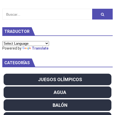
TRADUCTOR
Powered by
Translate
CATEGORÍAS
JUEGOS OLÍMPICOS
AGUA
BALÓN