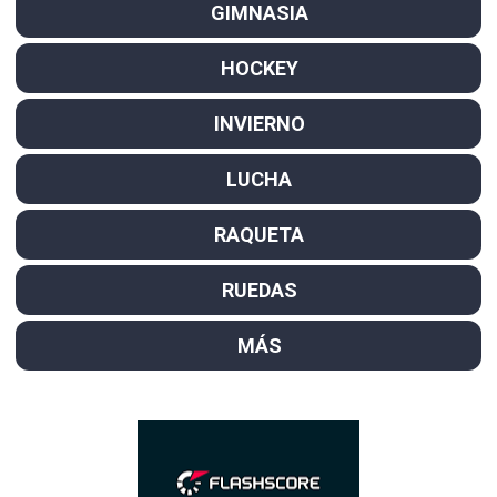
GIMNASIA
HOCKEY
INVIERNO
LUCHA
RAQUETA
RUEDAS
MÁS