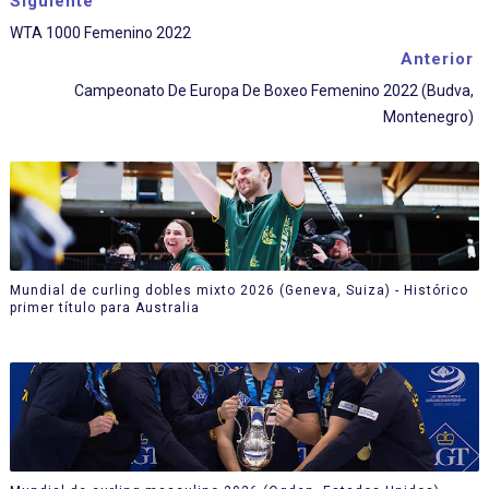
Siguiente
WTA 1000 Femenino 2022
Anterior
Campeonato De Europa De Boxeo Femenino 2022 (Budva,
Montenegro)
Mundial de curling dobles mixto 2026 (Geneva, Suiza) - Histórico
primer título para Australia