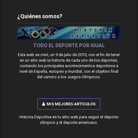
¿Quiénes somos?
TODO EL DEPORTE POR IGUAL
Esta web se creó, un 9 de julio de 2010, con el fin de tener
en un sitio web la historia de cada uno de los deportes,
contando los principales acontecimientos deportivos a
nivel de España, europeo y mundial, con el objetivo final
del camino a los Juegos Olímpicos.
MIS MEJORES ARTÍCULOS
Historia Deportiva es tu sitio web para seguir el deporte
olímpico y el deporte americano.