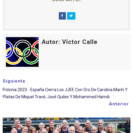
Autor: Víctor Calle
Siguiente
Polonia 2023 - España Cierra Los JJEE Con Oro De Carolina Marín Y
Platas De Miquel Travé, José Quiles Y Mohammed Hamdi
Anterior