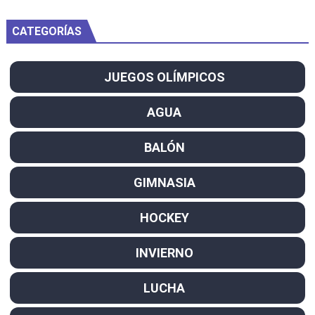
CATEGORÍAS
JUEGOS OLÍMPICOS
AGUA
BALÓN
GIMNASIA
HOCKEY
INVIERNO
LUCHA