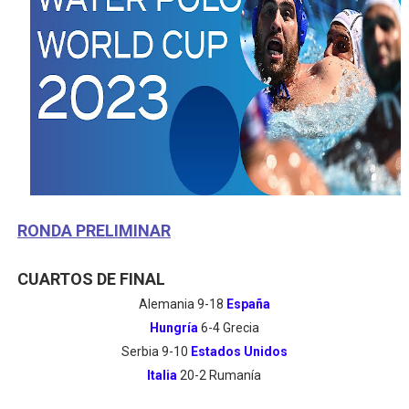
RONDA PRELIMINAR
CUARTOS DE FINAL
Alemania 9-18
España
Hungría
6-4 Grecia
Serbia 9-10
Estados Unidos
Italia
20-2 Rumanía