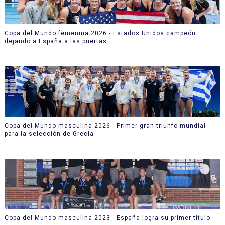
Copa del Mundo femenina 2026 - Estados Unidos campeón
dejando a España a las puertas
Copa del Mundo masculina 2026 - Primer gran triunfo mundial
para la selección de Grecia
Copa del Mundo masculina 2023 - España logra su primer título