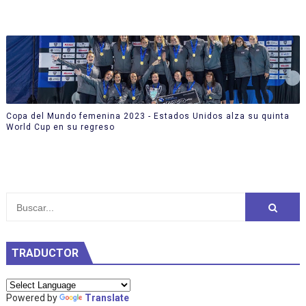
Copa del Mundo femenina 2023 - Estados Unidos alza su quinta
World Cup en su regreso
TRADUCTOR
Powered by
Translate