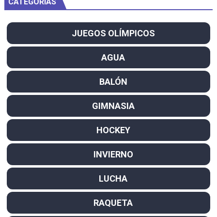
CATEGORÍAS
JUEGOS OLÍMPICOS
AGUA
BALÓN
GIMNASIA
HOCKEY
INVIERNO
LUCHA
RAQUETA