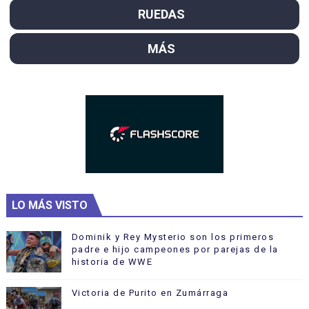
RUEDAS
MÁS
LO MÁS VISTO
Dominik y Rey Mysterio son los primeros
padre e hijo campeones por parejas de la
historia de WWE
Victoria de Purito en Zumárraga