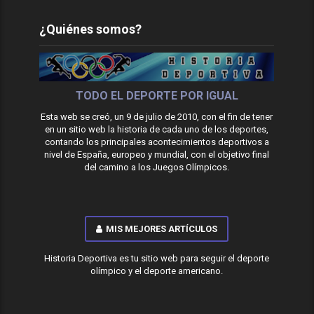
¿Quiénes somos?
TODO EL DEPORTE POR IGUAL
Esta web se creó, un 9 de julio de 2010, con el fin de tener
en un sitio web la historia de cada uno de los deportes,
contando los principales acontecimientos deportivos a
nivel de España, europeo y mundial, con el objetivo final
del camino a los Juegos Olímpicos.
MIS MEJORES ARTÍCULOS
Historia Deportiva es tu sitio web para seguir el deporte
olímpico y el deporte americano.