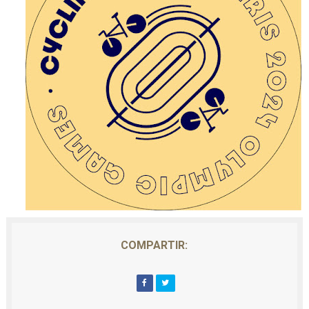
COMPARTIR: