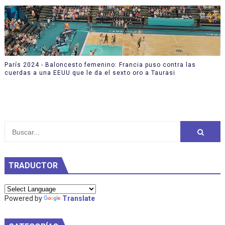
París 2024 - Baloncesto femenino: Francia puso contra las
cuerdas a una EEUU que le da el sexto oro a Taurasi
TRADUCTOR
Powered by
Translate