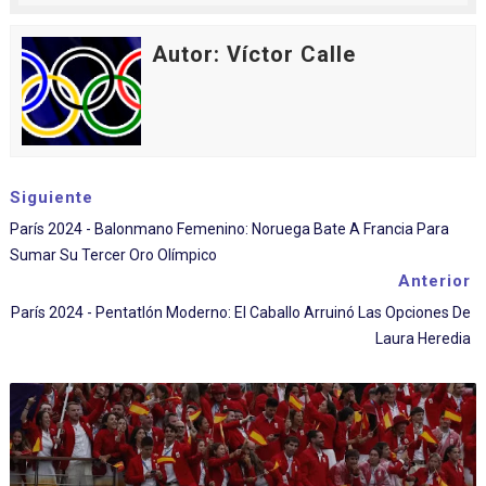
Autor: Víctor Calle
Siguiente
París 2024 - Balonmano Femenino: Noruega Bate A Francia Para
Sumar Su Tercer Oro Olímpico
Anterior
París 2024 - Pentatlón Moderno: El Caballo Arruinó Las Opciones De
Laura Heredia