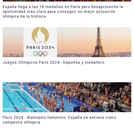
España llega a las 18 medallas en París pero desaprovecha la
oportunidad más clara para conseguir su mejor actuación
olímpica de la historia
Juegos Olímpicos París 2024 - Deportes y medallero
París 2024 - Waterpolo femenino: España se estrena como
campeona olímpica