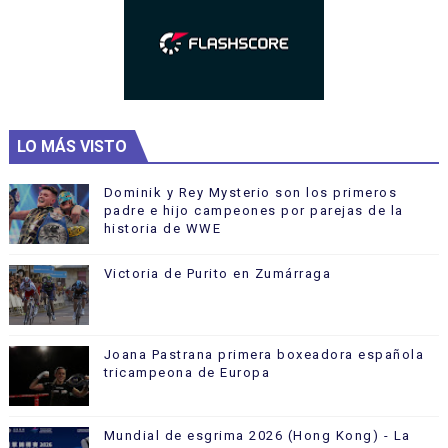
LO MÁS VISTO
Dominik y Rey Mysterio son los primeros
padre e hijo campeones por parejas de la
historia de WWE
Victoria de Purito en Zumárraga
Joana Pastrana primera boxeadora española
tricampeona de Europa
Mundial de esgrima 2026 (Hong Kong) - La