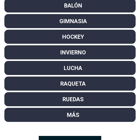
BALÓN
GIMNASIA
HOCKEY
INVIERNO
LUCHA
RAQUETA
RUEDAS
MÁS