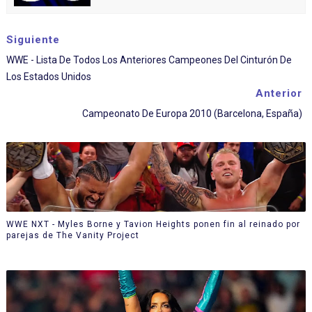
Siguiente
WWE - Lista De Todos Los Anteriores Campeones Del Cinturón De
Los Estados Unidos
Anterior
Campeonato De Europa 2010 (Barcelona, España)
WWE NXT - Myles Borne y Tavion Heights ponen fin al reinado por
parejas de The Vanity Project