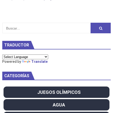
TRADUCTOR
Powered by
Translate
CATEGORÍAS
JUEGOS OLÍMPICOS
AGUA