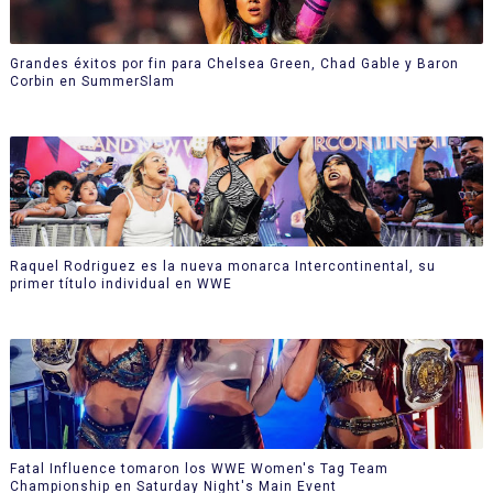
Grandes éxitos por fin para Chelsea Green, Chad Gable y Baron
Corbin en SummerSlam
Raquel Rodriguez es la nueva monarca Intercontinental, su
primer título individual en WWE
Fatal Influence tomaron los WWE Women's Tag Team
Championship en Saturday Night's Main Event