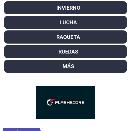
INVIERNO
LUCHA
RAQUETA
RUEDAS
MÁS