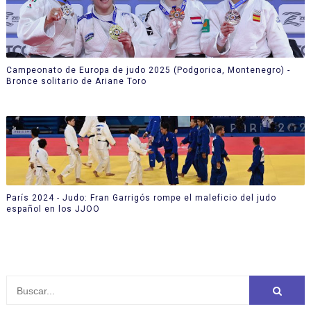
Campeonato de Europa de judo 2025 (Podgorica, Montenegro) -
Bronce solitario de Ariane Toro
París 2024 - Judo: Fran Garrigós rompe el maleficio del judo
español en los JJOO