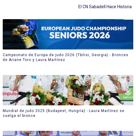
El CN Sabadell Hace Historia
Campeonato de Europa de judo 2026 (Tbilisi, Georgia) - Bronces
de Ariane Toro y Laura Martínez
Mundial de judo 2025 (Budapest, Hungría) - Laura Martínez se
cuelga el bronce