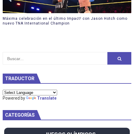
Máxima celebración en el último Impact! con Jason Hotch como
nuevo TNA International Champion
TRADUCTOR
Powered by
Translate
CATEGORÍAS