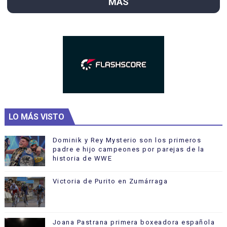
MÁS
LO MÁS VISTO
Dominik y Rey Mysterio son los primeros
padre e hijo campeones por parejas de la
historia de WWE
Victoria de Purito en Zumárraga
Joana Pastrana primera boxeadora española