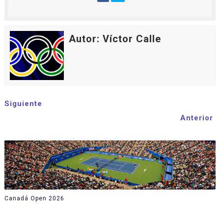
Autor: Víctor Calle
Siguiente
Anterior
Canadá Open 2026