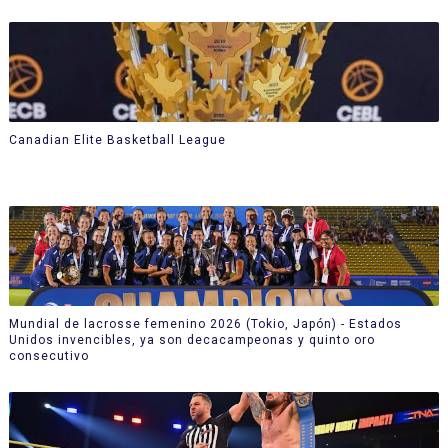
Canadian Elite Basketball League
Mundial de lacrosse femenino 2026 (Tokio, Japón) - Estados
Unidos invencibles, ya son decacampeonas y quinto oro
consecutivo