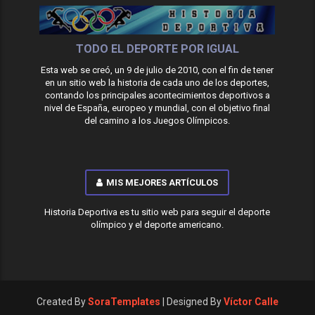
TODO EL DEPORTE POR IGUAL
Esta web se creó, un 9 de julio de 2010, con el fin de tener
en un sitio web la historia de cada uno de los deportes,
contando los principales acontecimientos deportivos a
nivel de España, europeo y mundial, con el objetivo final
del camino a los Juegos Olímpicos.
MIS MEJORES ARTÍCULOS
Historia Deportiva es tu sitio web para seguir el deporte
olímpico y el deporte americano.
Created By
SoraTemplates
| Designed By
Víctor Calle