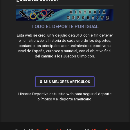
TODO EL DEPORTE POR IGUAL
Esta web se creó, un 9 de julio de 2010, con el fin de tener
en un sitio web la historia de cada uno de los deportes,
contando los principales acontecimientos deportivos a
nivel de España, europeo y mundial, con el objetivo final
del camino a los Juegos Olímpicos.
MIS MEJORES ARTÍCULOS
Historia Deportiva es tu sitio web para seguir el deporte
olímpico y el deporte americano.