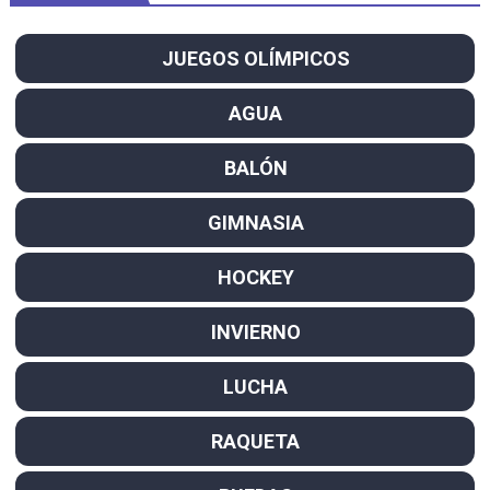
JUEGOS OLÍMPICOS
AGUA
BALÓN
GIMNASIA
HOCKEY
INVIERNO
LUCHA
RAQUETA