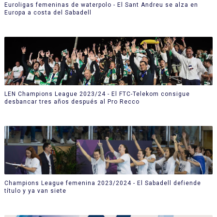
Euroligas femeninas de waterpolo - El Sant Andreu se alza en
Europa a costa del Sabadell
LEN Champions League 2023/24 - El FTC-Telekom consigue
desbancar tres años después al Pro Recco
Champions League femenina 2023/2024 - El Sabadell defiende
título y ya van siete