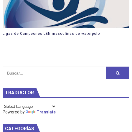
Ligas de Campeones LEN masculinas de waterpolo
TRADUCTOR
Powered by
Translate
CATEGORÍAS