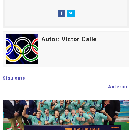
Autor: Víctor Calle
Siguiente
Anterior