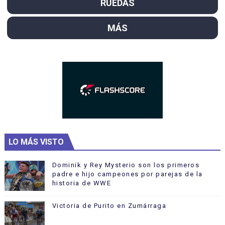
RUEDAS
MÁS
LO MÁS VISTO
Dominik y Rey Mysterio son los primeros
padre e hijo campeones por parejas de la
historia de WWE
Victoria de Purito en Zumárraga