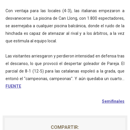
Con ventaja para las locales (4-3), las italianas empezaron a
desvanecerse. La piscina de Can Llong, con 1.800 espectadores,
se asemejaba a cualquier piscina balcánica, donde el ruido de la
hinchada es capaz de atenazar al rival y a los árbitros, a la vez
que estimula al equipo local.
Las visitantes arriesgaron y perdieron intensidad en defensa tras
el descanso, lo que provocó el despertar goleador de Pareja. El
parcial de 8-1 (12-5) para las catalanas espoleó a la grada, que
entonó el "campeonas, campeonas". Y aún quedaba un cuarto...
FUENTE
Semifinales
COMPARTIR: