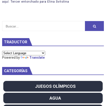
aquí. Tercer entorchado para Elina Svitolina
TRADUCTOR
Powered by
Translate
CATEGORÍAS
JUEGOS OLÍMPICOS
AGUA