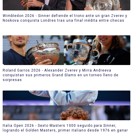
Wimbledon 2026 - Sinner defiende el trono ante un gran Zverev y
Noskova conquista Londres tras una final inédita entre checas
Roland Garros 2026 - Alexander Zverev y Mirra Andreeva
conquistan sus primeros Grand Slams en un torneo lleno de
sorpresas
Italia Open 2026 - Sexto Masters 1000 seguido para Sinner,
logrando el Golden Masters, primer italiano desde 1976 en ganar