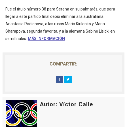
Fue el título número 38 para Serena en su palmarés, que para
llegar a este partido final debió eliminar a la australiana
Anastasia Radionova, a las rusas Maria Kirilenko y Maria
Sharapova, segunda favorita, y a la alemana Sabine Lisicki en
semifinales.
MÁS INFORMACIÓN
COMPARTIR:
Autor: Víctor Calle