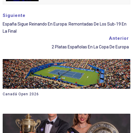
Siguiente
España Sigue Reinando En Europa: Remontadas De Los Sub-19 En
La Final
Anterior
2 Platas Españolas En La Copa De Europa
Canadá Open 2026