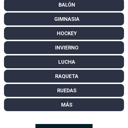
BALÓN
GIMNASIA
HOCKEY
INVIERNO
LUCHA
RAQUETA
RUEDAS
MÁS