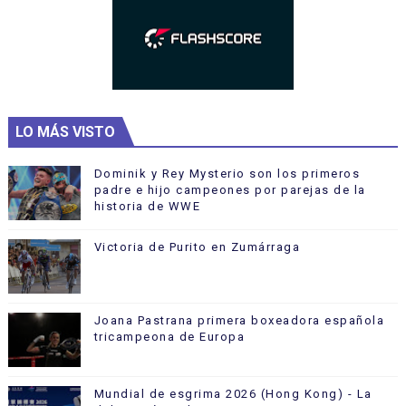
LO MÁS VISTO
Dominik y Rey Mysterio son los primeros
padre e hijo campeones por parejas de la
historia de WWE
Victoria de Purito en Zumárraga
Joana Pastrana primera boxeadora española
tricampeona de Europa
Mundial de esgrima 2026 (Hong Kong) - La