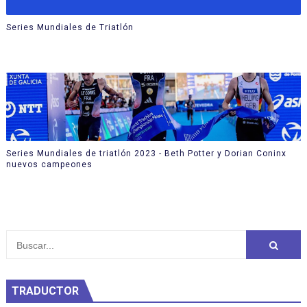
Series Mundiales de Triatlón
Series Mundiales de triatlón 2023 - Beth Potter y Dorian Coninx
nuevos campeones
TRADUCTOR