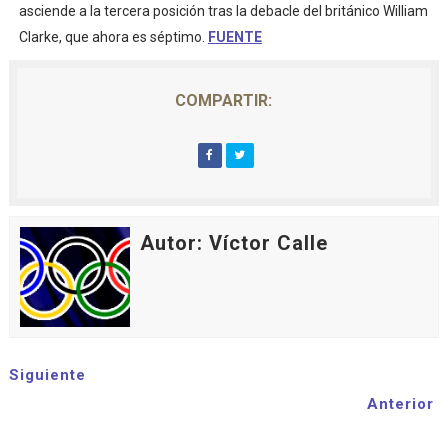
asciende a la tercera posición tras la debacle del británico William
Clarke, que ahora es séptimo.
FUENTE
COMPARTIR:
Autor: Víctor Calle
Siguiente
Anterior