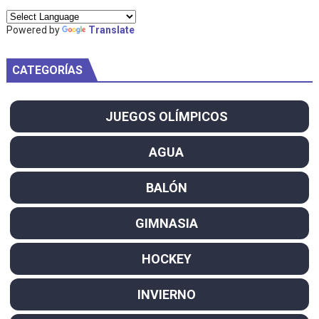
Powered by
Translate
CATEGORÍAS
JUEGOS OLÍMPICOS
AGUA
BALÓN
GIMNASIA
HOCKEY
INVIERNO