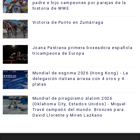
padre e hijo campeones por parejas de la
historia de WWE
Victoria de Purito en Zumárraga
Joana Pastrana primera boxeadora española
tricampeona de Europa
Mundial de esgrima 2026 (Hong Kong) - La
delegación italiana arrasa con 4 oros y 4
platas
Mundial de piragüismo slalom 2026
(Oklahoma City, Estados Unidos) - Miquel
Travé campeón del mundo. Bronces para
David Llorente y Miren Lazkano