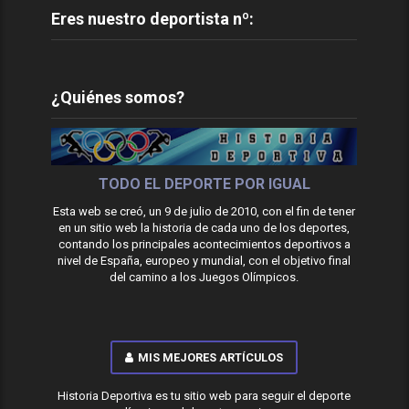
Eres nuestro deportista nº:
¿Quiénes somos?
TODO EL DEPORTE POR IGUAL
Esta web se creó, un 9 de julio de 2010, con el fin de tener
en un sitio web la historia de cada uno de los deportes,
contando los principales acontecimientos deportivos a
nivel de España, europeo y mundial, con el objetivo final
del camino a los Juegos Olímpicos.
MIS MEJORES ARTÍCULOS
Historia Deportiva es tu sitio web para seguir el deporte