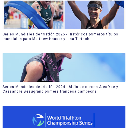
Series Mundiales de triatlón 2025 - Históricos primeros títulos
mundiales para Matthew Hauser y Lisa Tertsch
Series Mundiales de triatlón 2024 - Al fin se corona Alex Yee y
Cassandre Beaugrand primera francesa campeona