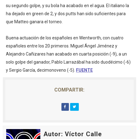
su segundo golpe, y su bola ha acabado en el agua. El italiano la
ha dejado en green de 2, y dos putts han sido suficientes para
que Matteo ganara el torneo.
Buena actuación de los españoles en Wentworth, con cuatro
españoles entre los 20 primeros. Miguel Ángel Jiménez y
Alejandro Cañizares han acabado en cuarta posición (-9), a un
solo golpe del ganador, Pablo Larrazábal ha sido duodécimo (-6)
y Sergio García, decimonoveno (-5).
FUENTE
COMPARTIR:
Autor: Víctor Calle