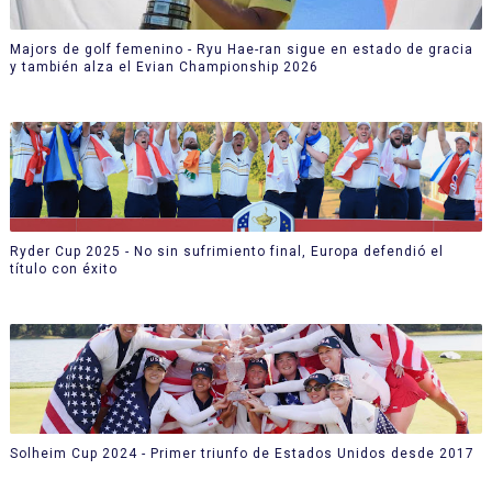
Majors de golf femenino - Ryu Hae-ran sigue en estado de gracia
y también alza el Evian Championship 2026
Ryder Cup 2025 - No sin sufrimiento final, Europa defendió el
título con éxito
Solheim Cup 2024 - Primer triunfo de Estados Unidos desde 2017