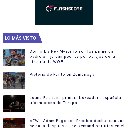
LO MÁS VISTO
Dominik y Rey Mysterio son los primeros
padre e hijo campeones por parejas de la
historia de WWE
Victoria de Purito en Zumárraga
Joana Pastrana primera boxeadora española
tricampeona de Europa
AEW - Adam Page con Brodido desbancan una
semana después a The Demand por tríos en el