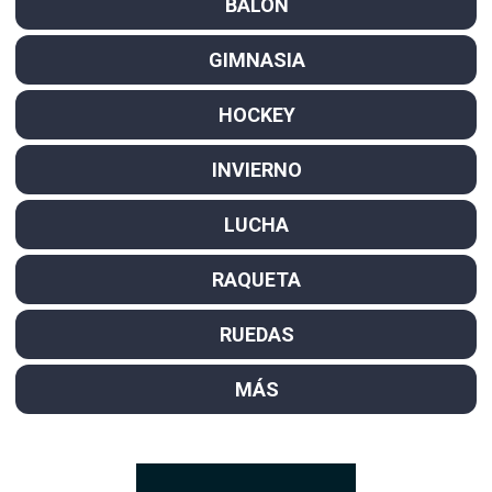
BALÓN
GIMNASIA
HOCKEY
INVIERNO
LUCHA
RAQUETA
RUEDAS
MÁS