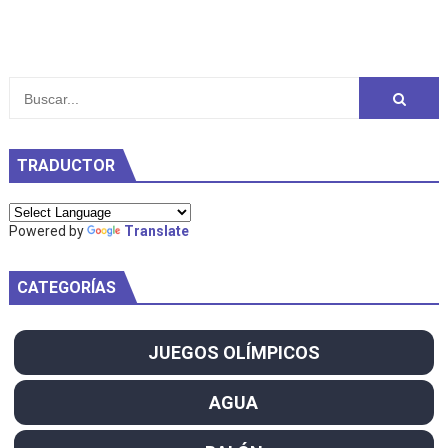
TRADUCTOR
Powered by
Translate
CATEGORÍAS
JUEGOS OLÍMPICOS
AGUA