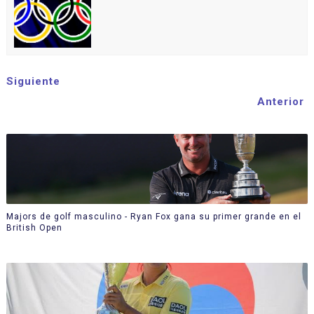
Siguiente
Anterior
Majors de golf masculino - Ryan Fox gana su primer grande en el
British Open