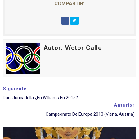
COMPARTIR:
Autor: Víctor Calle
Siguiente
Dani Juncadella ¿en Williams En 2015?
Anterior
Campeonato De Europa 2013 (Viena, Austria)