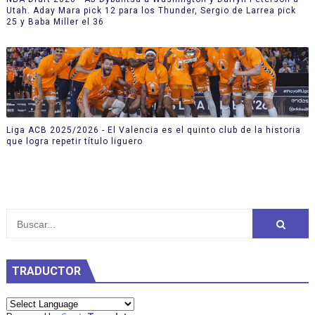
Utah. Aday Mara pick 12 para los Thunder, Sergio de Larrea pick
25 y Baba Miller el 36
Liga ACB 2025/2026 - El Valencia es el quinto club de la historia
que logra repetir título liguero
TRADUCTOR