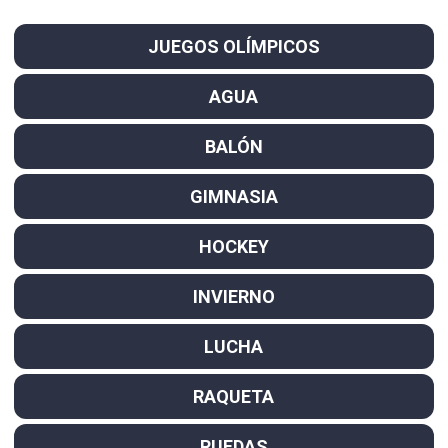
JUEGOS OLÍMPICOS
AGUA
BALÓN
GIMNASIA
HOCKEY
INVIERNO
LUCHA
RAQUETA
RUEDAS