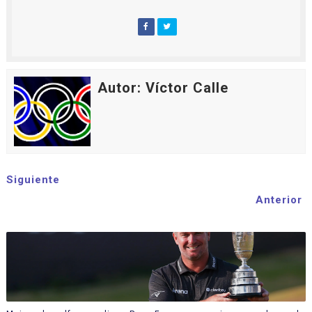
Autor: Víctor Calle
Siguiente
Anterior