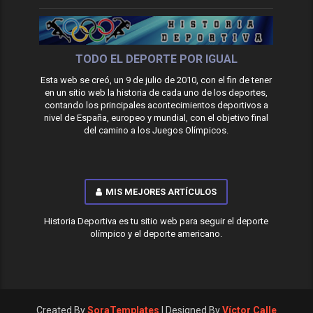
TODO EL DEPORTE POR IGUAL
Esta web se creó, un 9 de julio de 2010, con el fin de tener
en un sitio web la historia de cada uno de los deportes,
contando los principales acontecimientos deportivos a
nivel de España, europeo y mundial, con el objetivo final
del camino a los Juegos Olímpicos.
MIS MEJORES ARTÍCULOS
Historia Deportiva es tu sitio web para seguir el deporte
olímpico y el deporte americano.
Created By
SoraTemplates
| Designed By
Víctor Calle