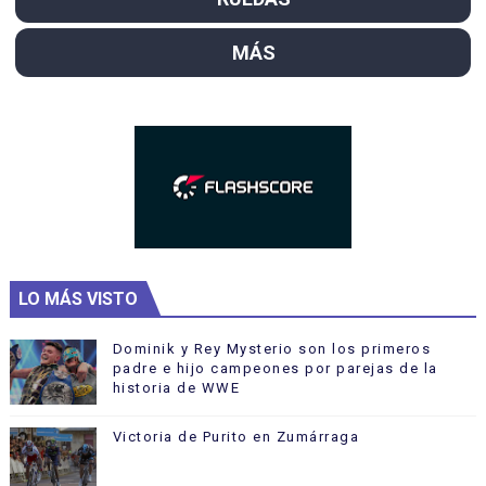
MÁS
LO MÁS VISTO
Dominik y Rey Mysterio son los primeros
padre e hijo campeones por parejas de la
historia de WWE
Victoria de Purito en Zumárraga