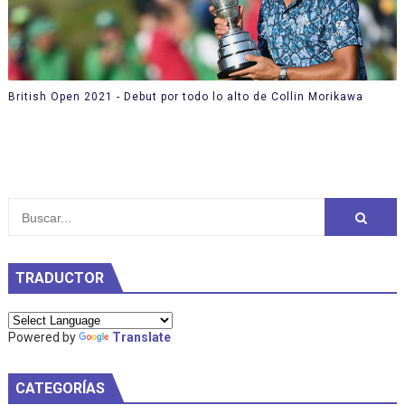
British Open 2021 - Debut por todo lo alto de Collin Morikawa
TRADUCTOR
Powered by
Translate
CATEGORÍAS