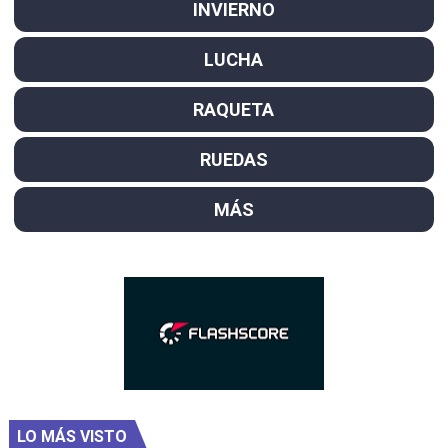
INVIERNO
LUCHA
RAQUETA
RUEDAS
MÁS
LO MÁS VISTO