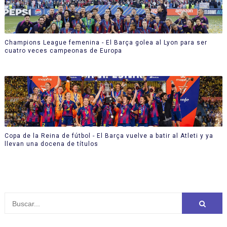
Champions League femenina - El Barça golea al Lyon para ser
cuatro veces campeonas de Europa
Copa de la Reina de fútbol - El Barça vuelve a batir al Atleti y ya
llevan una docena de títulos