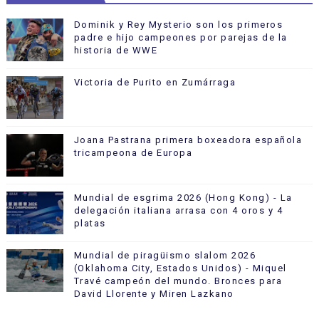
Dominik y Rey Mysterio son los primeros
padre e hijo campeones por parejas de la
historia de WWE
Victoria de Purito en Zumárraga
Joana Pastrana primera boxeadora española
tricampeona de Europa
Mundial de esgrima 2026 (Hong Kong) - La
delegación italiana arrasa con 4 oros y 4
platas
Mundial de piragüismo slalom 2026
(Oklahoma City, Estados Unidos) - Miquel
Travé campeón del mundo. Bronces para
David Llorente y Miren Lazkano