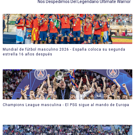
Nos Despedimos Del Legendario Ultimate Warrior
Mundial de fútbol masculino 2026 - España coloca su segunda
estrella 16 años después
Champions League masculina - El PSG sigue al mando de Europa