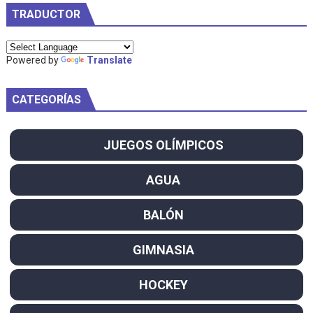
TRADUCTOR
Powered by
Translate
CATEGORÍAS
JUEGOS OLÍMPICOS
AGUA
BALÓN
GIMNASIA
HOCKEY