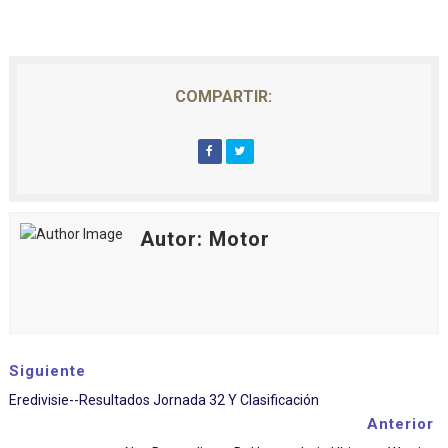
COMPARTIR:
Autor: Motor
Siguiente
Eredivisie--Resultados Jornada 32 Y Clasificación
Anterior