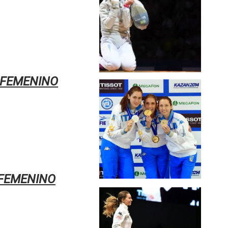
 FEMENINO
 FEMENINO