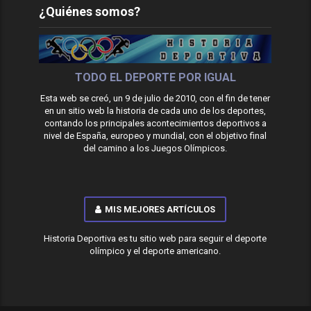
¿Quiénes somos?
TODO EL DEPORTE POR IGUAL
Esta web se creó, un 9 de julio de 2010, con el fin de tener
en un sitio web la historia de cada uno de los deportes,
contando los principales acontecimientos deportivos a
nivel de España, europeo y mundial, con el objetivo final
del camino a los Juegos Olímpicos.
MIS MEJORES ARTÍCULOS
Historia Deportiva es tu sitio web para seguir el deporte
olímpico y el deporte americano.