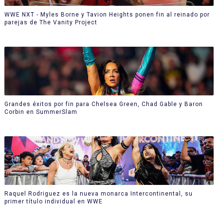
WWE NXT - Myles Borne y Tavion Heights ponen fin al reinado por
parejas de The Vanity Project
Grandes éxitos por fin para Chelsea Green, Chad Gable y Baron
Corbin en SummerSlam
Raquel Rodriguez es la nueva monarca Intercontinental, su
primer título individual en WWE