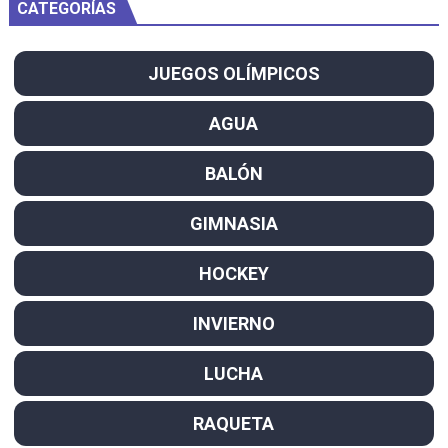
CATEGORÍAS
JUEGOS OLÍMPICOS
AGUA
BALÓN
GIMNASIA
HOCKEY
INVIERNO
LUCHA
RAQUETA