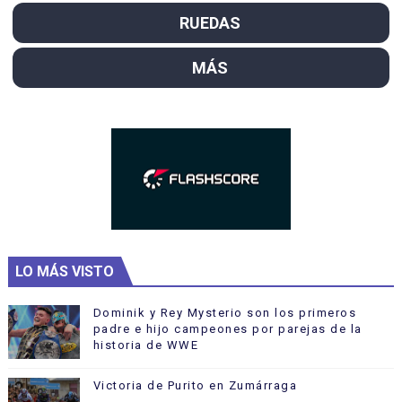
RUEDAS
MÁS
LO MÁS VISTO
Dominik y Rey Mysterio son los primeros
padre e hijo campeones por parejas de la
historia de WWE
Victoria de Purito en Zumárraga