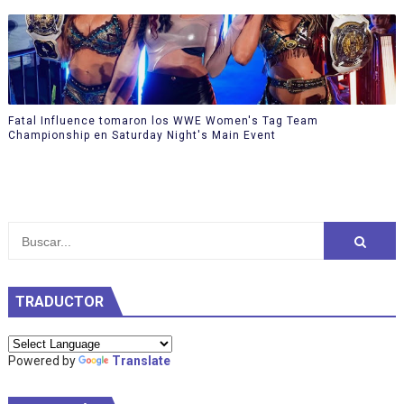
Fatal Influence tomaron los WWE Women's Tag Team
Championship en Saturday Night's Main Event
TRADUCTOR
Powered by
Translate