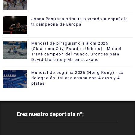
Joana Pastrana primera boxeadora española
tricampeona de Europa
Mundial de piragüismo slalom 2026
(Oklahoma City, Estados Unidos) - Miquel
Travé campeón del mundo. Bronces para
David Llorente y Miren Lazkano
Mundial de esgrima 2026 (Hong Kong) - La
delegación italiana arrasa con 4 oros y 4
platas
Eres nuestro deportista nº: