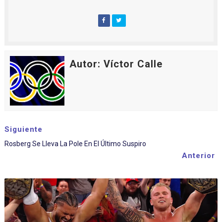
Autor: Víctor Calle
Siguiente
Rosberg Se Lleva La Pole En El Último Suspiro
Anterior