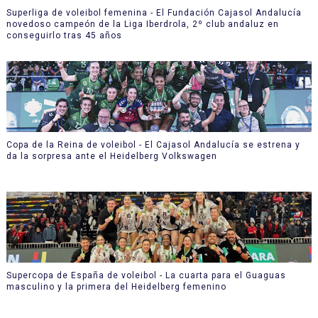
Superliga de voleibol femenina - El Fundación Cajasol Andalucía
novedoso campeón de la Liga Iberdrola, 2º club andaluz en
conseguirlo tras 45 años
Copa de la Reina de voleibol - El Cajasol Andalucía se estrena y
da la sorpresa ante el Heidelberg Volkswagen
Supercopa de España de voleibol - La cuarta para el Guaguas
masculino y la primera del Heidelberg femenino