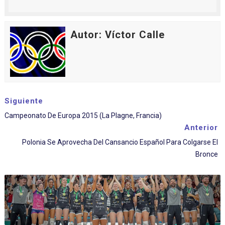
Autor: Víctor Calle
Siguiente
Campeonato De Europa 2015 (La Plagne, Francia)
Anterior
Polonia Se Aprovecha Del Cansancio Español Para Colgarse El
Bronce