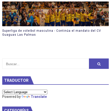
Superliga de voleibol masculina - Continúa el mandato del CV
Guaguas Las Palmas
TRADUCTOR
Powered by
Translate
CATEGORÍAS