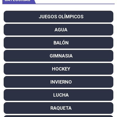
JUEGOS OLÍMPICOS
AGUA
BALÓN
GIMNASIA
HOCKEY
INVIERNO
LUCHA
RAQUETA