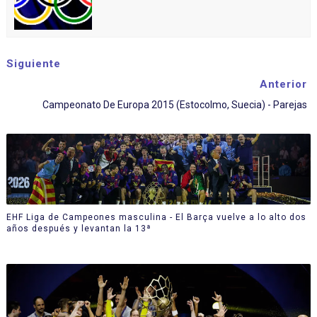
Siguiente
Anterior
Campeonato De Europa 2015 (Estocolmo, Suecia) - Parejas
EHF Liga de Campeones masculina - El Barça vuelve a lo alto dos
años después y levantan la 13ª