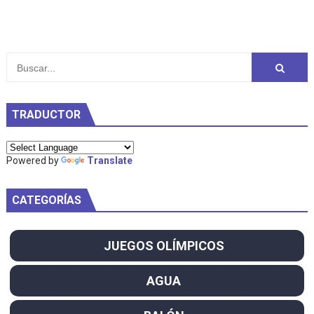
TRADUCTOR
Powered by
Translate
CATEGORÍAS
JUEGOS OLÍMPICOS
AGUA