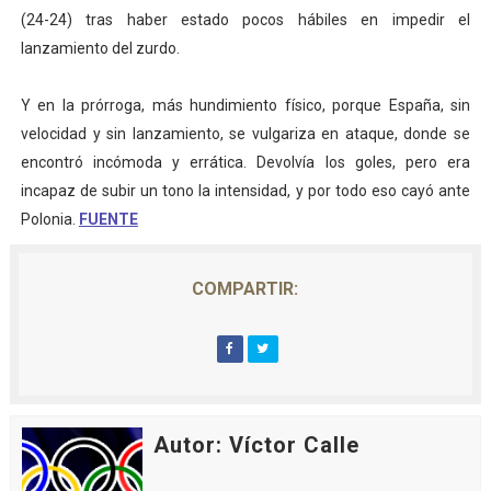
(24-24) tras haber estado pocos hábiles en impedir el
lanzamiento del zurdo.
Y en la prórroga, más hundimiento físico, porque España, sin
velocidad y sin lanzamiento, se vulgariza en ataque, donde se
encontró incómoda y errática. Devolvía los goles, pero era
incapaz de subir un tono la intensidad, y por todo eso cayó ante
Polonia.
FUENTE
COMPARTIR:
Autor: Víctor Calle