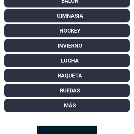
BALÓN
GIMNASIA
HOCKEY
INVIERNO
LUCHA
RAQUETA
RUEDAS
MÁS