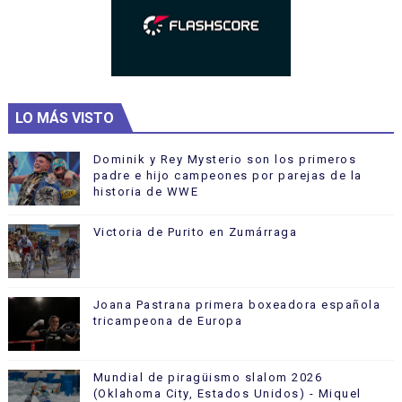
LO MÁS VISTO
Dominik y Rey Mysterio son los primeros
padre e hijo campeones por parejas de la
historia de WWE
Victoria de Purito en Zumárraga
Joana Pastrana primera boxeadora española
tricampeona de Europa
Mundial de piragüismo slalom 2026
(Oklahoma City, Estados Unidos) - Miquel