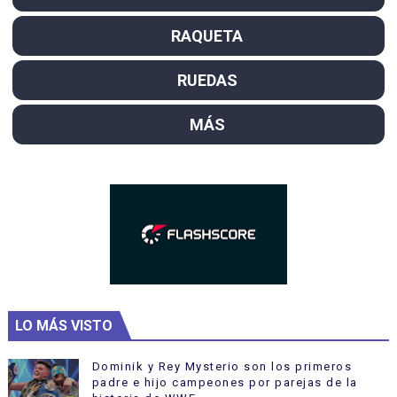
RAQUETA
RUEDAS
MÁS
LO MÁS VISTO
Dominik y Rey Mysterio son los primeros
padre e hijo campeones por parejas de la