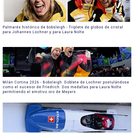
Palmarés histórico de bobsleigh - Triplete de globos de cristal
para Johannes Lochner y para Laura Nolte
Milán Cortina 2026 - Bobsleigh: Doblete de Lochner postulándose
como el sucesor de Friedrich. Dos medallas para Laura Nolte
permitiendo el emotivo oro de Meyers