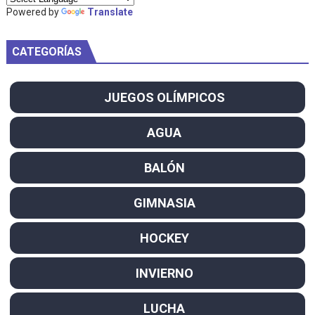
Powered by
Translate
CATEGORÍAS
JUEGOS OLÍMPICOS
AGUA
BALÓN
GIMNASIA
HOCKEY
INVIERNO
LUCHA