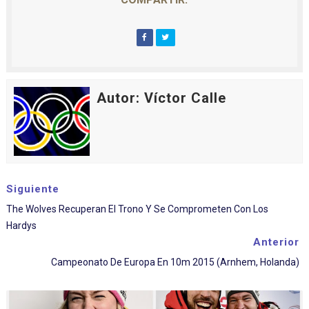
Autor: Víctor Calle
Siguiente
The Wolves Recuperan El Trono Y Se Comprometen Con Los
Hardys
Anterior
Campeonato De Europa En 10m 2015 (Arnhem, Holanda)