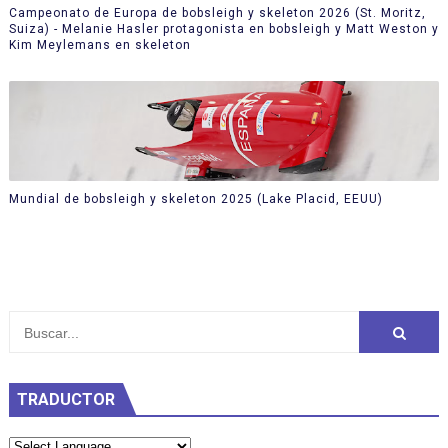
Campeonato de Europa de bobsleigh y skeleton 2026 (St. Moritz,
Suiza) - Melanie Hasler protagonista en bobsleigh y Matt Weston y
Kim Meylemans en skeleton
Mundial de bobsleigh y skeleton 2025 (Lake Placid, EEUU)
TRADUCTOR