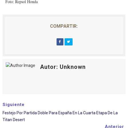
Foto: Repsol Honda
COMPARTIR:
Autor: Unknown
Siguiente
Festejo Por Partida Doble Para España En La Cuarta Etapa De La
Titan Desert
Anterior