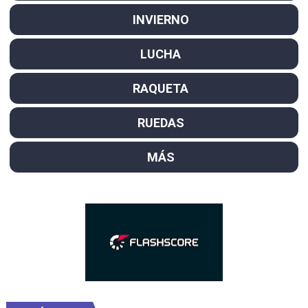
INVIERNO
LUCHA
RAQUETA
RUEDAS
MÁS