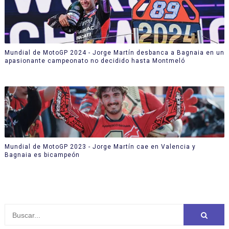
Mundial de MotoGP 2024 - Jorge Martín desbanca a Bagnaia en un
apasionante campeonato no decidido hasta Montmeló
Mundial de MotoGP 2023 - Jorge Martín cae en Valencia y
Bagnaia es bicampeón