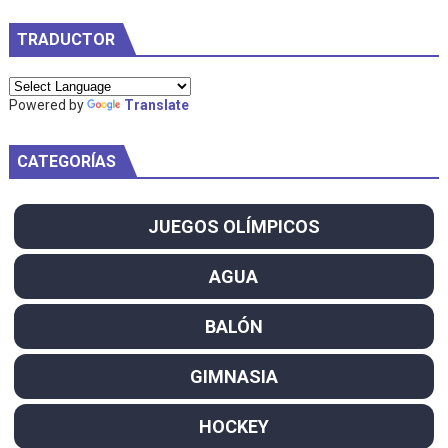
TRADUCTOR
Powered by
Translate
CATEGORÍAS
JUEGOS OLÍMPICOS
AGUA
BALÓN
GIMNASIA
HOCKEY