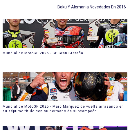
Baku Y Alemania Novedades En 2016
Mundial de MotoGP 2026 - GP Gran Bretaña
Mundial de MotoGP 2025 - Marc Márquez de vuelta arrasando en
su séptimo título con su hermano de subcampeón