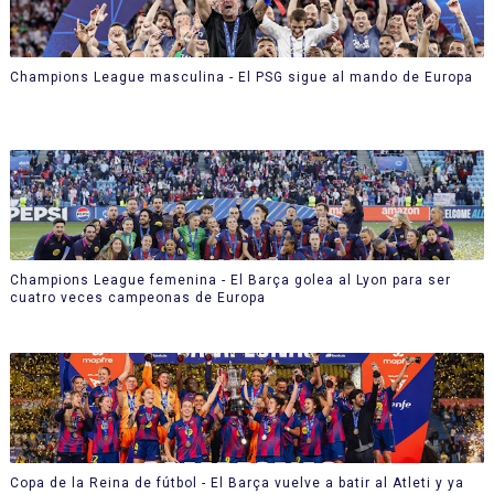
Champions League masculina - El PSG sigue al mando de Europa
Champions League femenina - El Barça golea al Lyon para ser
cuatro veces campeonas de Europa
Copa de la Reina de fútbol - El Barça vuelve a batir al Atleti y ya