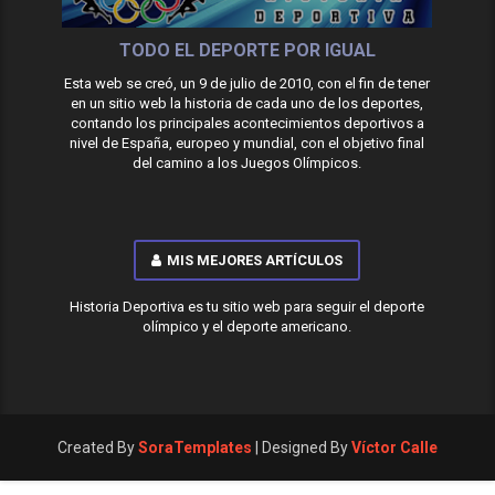
TODO EL DEPORTE POR IGUAL
Esta web se creó, un 9 de julio de 2010, con el fin de tener
en un sitio web la historia de cada uno de los deportes,
contando los principales acontecimientos deportivos a
nivel de España, europeo y mundial, con el objetivo final
del camino a los Juegos Olímpicos.
MIS MEJORES ARTÍCULOS
Historia Deportiva es tu sitio web para seguir el deporte
olímpico y el deporte americano.
Created By
SoraTemplates
| Designed By
Víctor Calle