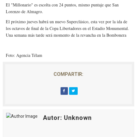
El "Millonario" es escolta con 24 puntos, mismo puntaje que San
Lorenzo de Almagro.
El próximo jueves habrá un nuevo Superclásico
, esta vez por la ida de
los octavos de final de la Copa Libertadores en el Estadio Monumental.
Una semana más tarde será momento de la revancha en la Bombonera
Foto: Agencia Télam
COMPARTIR:
Autor: Unknown