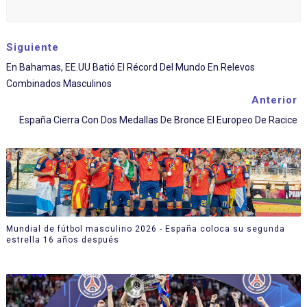
Siguiente
En Bahamas, EE.UU Batió El Récord Del Mundo En Relevos
Combinados Masculinos
Anterior
España Cierra Con Dos Medallas De Bronce El Europeo De Racice
Mundial de fútbol masculino 2026 - España coloca su segunda
estrella 16 años después