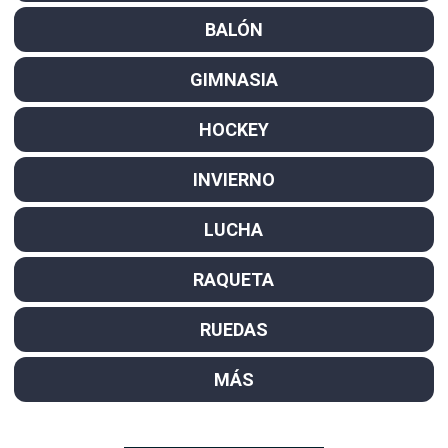
BALÓN
GIMNASIA
HOCKEY
INVIERNO
LUCHA
RAQUETA
RUEDAS
MÁS