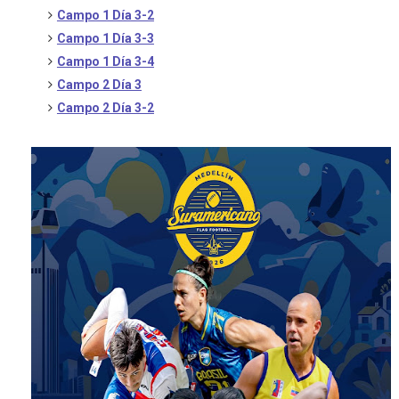
Campo 1 Día 3-2
Campo 1 Día 3-3
Campo 1 Día 3-4
Campo 2 Día 3
Campo 2 Día 3-2