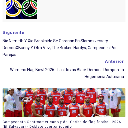
Siguiente
Nic Nemeth Y Xia Brookside Se Coronan En Slammiversary.
DemonXBunny Y Otra Vez, The Broken Hardys, Campeones Por
Parejas
Anterior
Women's Flag Bowl 2026 - Las Rozas Black Demons Rompen La
Hegemonía Asturiana
Campeonato Centroamericano y del Caribe de flag football 2026
(El Salvador) - Doblete puertorriqueño