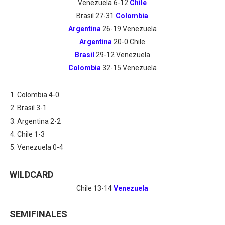
Venezuela 6-12
Chile
Brasil 27-31
Colombia
Argentina
26-19 Venezuela
Argentina
20-0 Chile
Brasil
29-12 Venezuela
Colombia
32-15 Venezuela
Colombia 4-0
Brasil 3-1
Argentina 2-2
Chile 1-3
Venezuela 0-4
WILDCARD
Chile 13-14
Venezuela
SEMIFINALES