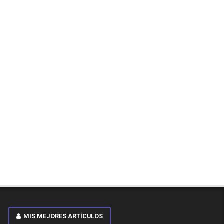
MIS MEJORES ARTÍCULOS