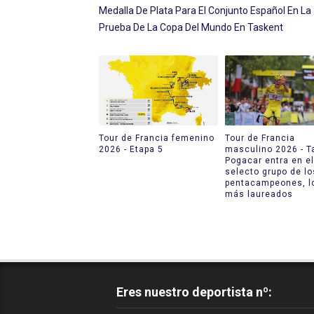
Medalla De Plata Para El Conjunto Español En La
Prueba De La Copa Del Mundo En Taskent
Tour de Francia femenino
Tour de Francia
2026 - Etapa 5
masculino 2026 - T
Pogacar entra en el
selecto grupo de lo
pentacampeones, l
más laureados
Eres nuestro deportista nº: