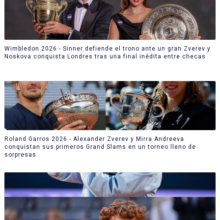
Wimbledon 2026 - Sinner defiende el trono ante un gran Zverev y
Noskova conquista Londres tras una final inédita entre checas
Roland Garros 2026 - Alexander Zverev y Mirra Andreeva
conquistan sus primeros Grand Slams en un torneo lleno de
sorpresas