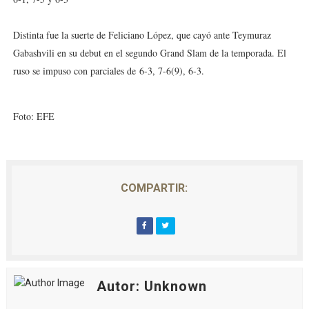
Distinta fue la suerte de Feliciano López, que cayó ante Teymuraz
Gabashvili en su debut en el segundo Grand Slam de la temporada. El
ruso se impuso con parciales de
6-3, 7-6(9), 6-3.
Foto: EFE
COMPARTIR:
Autor: Unknown