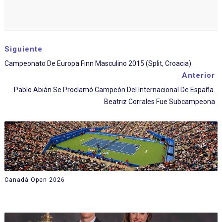
Siguiente
Campeonato De Europa Finn Masculino 2015 (Split, Croacia)
Anterior
Pablo Abián Se Proclamó Campeón Del Internacional De España.
Beatriz Corrales Fue Subcampeona
Canadá Open 2026