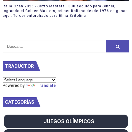
Italia Open 2026 - Sexto Masters 1000 seguido para Sinner,
logrando el Golden Masters, primer italiano desde 1976 en ganar
aquí. Tercer entorchado para Elina Svitolina
TRADUCTOR
Powered by
Translate
CATEGORÍAS
JUEGOS OLÍMPICOS