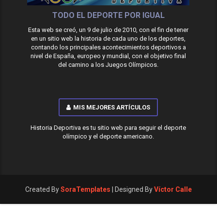
TODO EL DEPORTE POR IGUAL
Esta web se creó, un 9 de julio de 2010, con el fin de tener
en un sitio web la historia de cada uno de los deportes,
contando los principales acontecimientos deportivos a
nivel de España, europeo y mundial, con el objetivo final
del camino a los Juegos Olímpicos.
MIS MEJORES ARTÍCULOS
Historia Deportiva es tu sitio web para seguir el deporte
olímpico y el deporte americano.
Created By
SoraTemplates
| Designed By
Víctor Calle