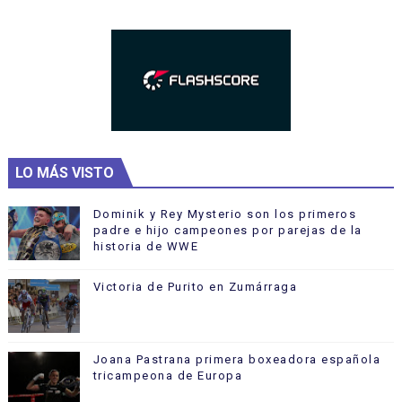
LO MÁS VISTO
Dominik y Rey Mysterio son los primeros
padre e hijo campeones por parejas de la
historia de WWE
Victoria de Purito en Zumárraga
Joana Pastrana primera boxeadora española
tricampeona de Europa