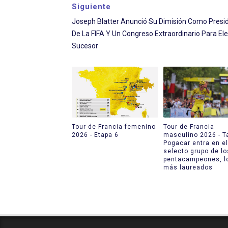
Siguiente
Joseph Blatter Anunció Su Dimisión Como Presi
De La FIFA Y Un Congreso Extraordinario Para Ele
Sucesor
Tour de Francia femenino
Tour de Francia
2026 - Etapa 6
masculino 2026 - T
Pogacar entra en el
selecto grupo de lo
pentacampeones, l
más laureados