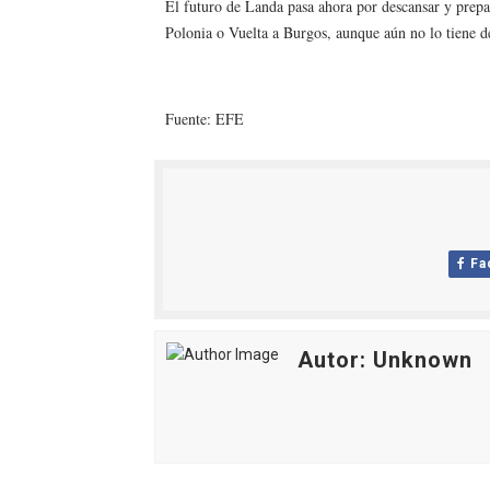
El futuro de Landa pasa ahora por descansar y prepar
Polonia o Vuelta a Burgos, aunque aún no lo tiene d
Fuente: EFE
Fa
Autor: Unknown