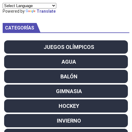
Powered by
Translate
CATEGORÍAS
JUEGOS OLÍMPICOS
AGUA
BALÓN
GIMNASIA
HOCKEY
INVIERNO