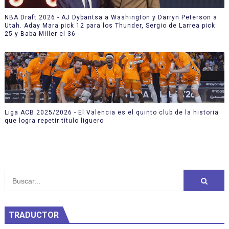
NBA Draft 2026 - AJ Dybantsa a Washington y Darryn Peterson a
Utah. Aday Mara pick 12 para los Thunder, Sergio de Larrea pick
25 y Baba Miller el 36
Liga ACB 2025/2026 - El Valencia es el quinto club de la historia
que logra repetir título liguero
TRADUCTOR