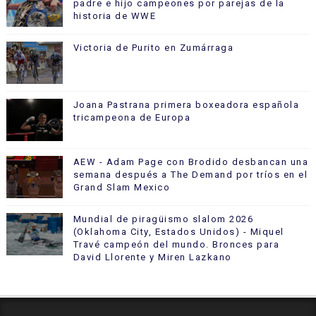
padre e hijo campeones por parejas de la
historia de WWE
Victoria de Purito en Zumárraga
Joana Pastrana primera boxeadora española
tricampeona de Europa
AEW - Adam Page con Brodido desbancan una
semana después a The Demand por tríos en el
Grand Slam Mexico
Mundial de piragüismo slalom 2026
(Oklahoma City, Estados Unidos) - Miquel
Travé campeón del mundo. Bronces para
David Llorente y Miren Lazkano