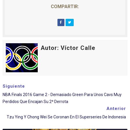
COMPARTIR:
Autor: Víctor Calle
Siguiente
NBA Finals 2016 Game 2 - Demasiado Green Para Unos Cavs Muy
Perdidos Que Encajan Su 2ª Derrota
Anterior
Tzu Ying Y Chong Wei Se Coronan En El Superseries De Indonesia