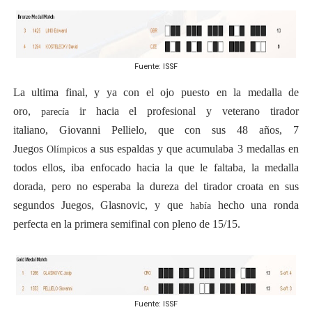
Fuente: ISSF
La ultima final, y ya con el ojo puesto en la medalla de
oro,
ir hacia el profesional y veterano tirador
parecía
italiano, Giovanni Pellielo, que con sus 48 años, 7
Juegos
a sus espaldas y que acumulaba 3 medallas en
Olímpicos
todos ellos, iba enfocado hacia la que le faltaba, la medalla
dorada, pero no esperaba la dureza del tirador croata en sus
segundos Juegos, Glasnovic, y que
hecho una ronda
había
perfecta en la primera semifinal con pleno de 15/15.
Fuente: ISSF