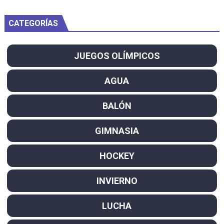
CATEGORÍAS
JUEGOS OLÍMPICOS
AGUA
BALÓN
GIMNASIA
HOCKEY
INVIERNO
LUCHA