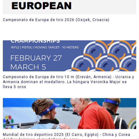
Campeonato de Europa de tiro 2026 (Osijek, Croacia)
Campeonato de Europa de tiro 10 m (Ereván, Armenia) - Ucrania y
Armenia dominan el medallero. La húngara Veronika Major se
lleva 5 oros
Mundial de tiro deportivo 2025 (El Cairo, Egipto) - China y Corea