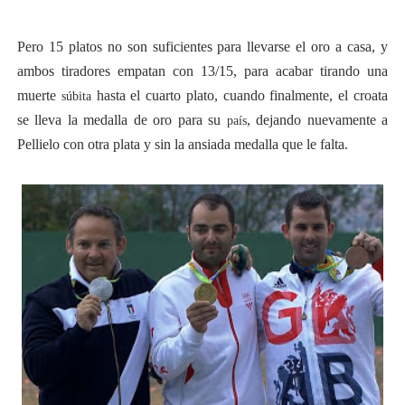
Pero 15 platos no son suficientes para llevarse el oro a casa, y
ambos tiradores empatan con 13/15, para acabar tirando una
muerte
hasta el cuarto plato, cuando finalmente, el croata
súbita
se lleva la medalla de oro para su
, dejando nuevamente a
país
Pellielo con otra plata y sin la ansiada medalla que le falta.