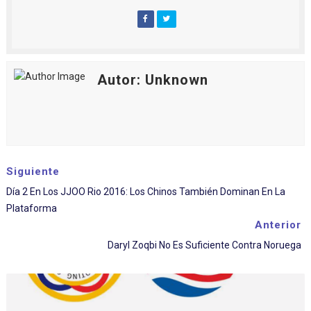
Autor: Unknown
Siguiente
Día 2 En Los JJOO Rio 2016: Los Chinos También Dominan En La
Plataforma
Anterior
Daryl Zoqbi No Es Suficiente Contra Noruega