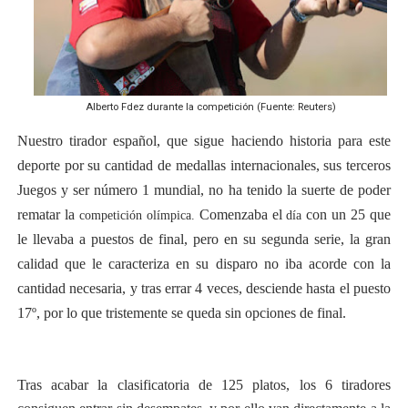
Alberto Fdez durante la competición (Fuente: Reuters)
Nuestro tirador español, que sigue haciendo historia para este
deporte por su cantidad de medallas internacionales, sus terceros
Juegos y ser número 1 mundial, no ha tenido la suerte de poder
rematar la
Comenzaba el
con un 25 que
competición olímpica.
día
le llevaba a puestos de final, pero en su segunda serie
, la gran
calidad que le caracteriza en su disparo no iba acorde con la
cantidad necesaria, y tras errar 4 veces, desciende hasta el puesto
17º, por lo que tristemente se queda sin opciones de final.
Tras acabar la clasificatoria de 125 platos, los 6 tiradores