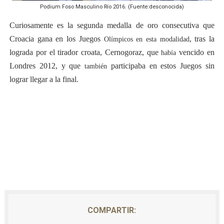
Podium Foso Masculino Río 2016. (Fuente:desconocida)
Curiosamente es la segunda medalla de oro consecutiva que
Croacia gana en los Juegos
, tras la
Olímpicos en esta modalidad
lograda por el tirador croata, Cernogoraz, que
vencido en
había
Londres 2012, y que
participaba en estos Juegos sin
también
lograr llegar a la final.
COMPARTIR: