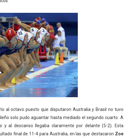
icos.
al octavo puesto que disputaron Australia y Brasil no tuvo
sileño solo pudo aguantar hasta mediado el segundo cuarto. A
go y al descanso llegaba claramente por delante (5-2). Esta
sultado final de 11-4 para Australia, en las que destacaron
Zoe