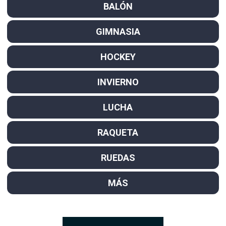
BALÓN
GIMNASIA
HOCKEY
INVIERNO
LUCHA
RAQUETA
RUEDAS
MÁS