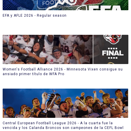
EFA y AFLE 2026 - Regular season
Women's Football Alliance 2026 - Minnesota Vixen consigue su
ansiado primer título de WFA Pro
Central European Football League 2026 - A la cuarta fue la
vencida y los Calanda Broncos son campeones de la CEFL Bowl