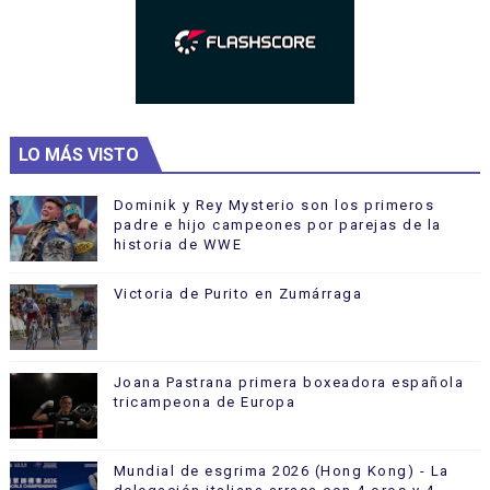
LO MÁS VISTO
Dominik y Rey Mysterio son los primeros
padre e hijo campeones por parejas de la
historia de WWE
Victoria de Purito en Zumárraga
Joana Pastrana primera boxeadora española
tricampeona de Europa
Mundial de esgrima 2026 (Hong Kong) - La