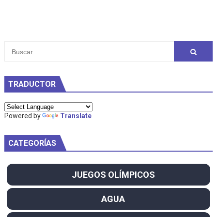
TRADUCTOR
Powered by
Translate
CATEGORÍAS
JUEGOS OLÍMPICOS
AGUA