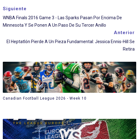
Siguiente
WNBA Finals 2016 Game 3 - Las Sparks Pasan Por Encima De
Minnesota Y Se Ponen A Un Paso De Su Tercer Anillo
Anterior
El Heptatlón Pierde A Un Pieza Fundamental: Jessica Ennis-Hill Se
Retira
Canadian Football League 2026 - Week 10