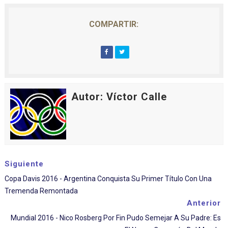
COMPARTIR:
Autor: Víctor Calle
Siguiente
Copa Davis 2016 - Argentina Conquista Su Primer Título Con Una
Tremenda Remontada
Anterior
Mundial 2016 - Nico Rosberg Por Fin Pudo Semejar A Su Padre: Es