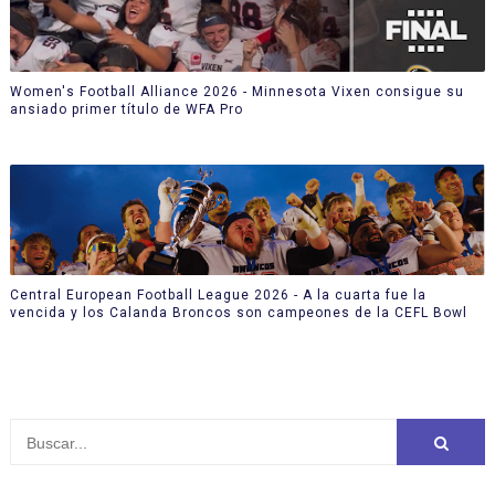
Women's Football Alliance 2026 - Minnesota Vixen consigue su
ansiado primer título de WFA Pro
Central European Football League 2026 - A la cuarta fue la
vencida y los Calanda Broncos son campeones de la CEFL Bowl