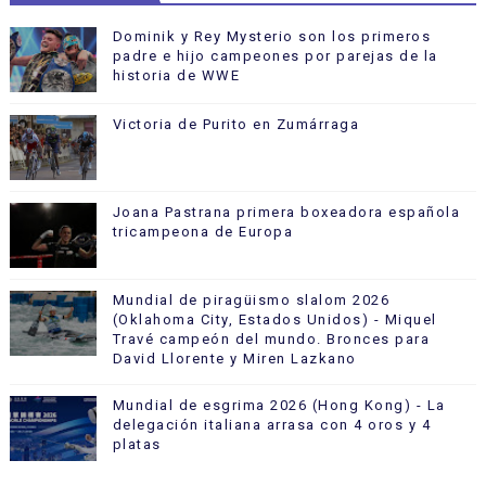
Dominik y Rey Mysterio son los primeros
padre e hijo campeones por parejas de la
historia de WWE
Victoria de Purito en Zumárraga
Joana Pastrana primera boxeadora española
tricampeona de Europa
Mundial de piragüismo slalom 2026
(Oklahoma City, Estados Unidos) - Miquel
Travé campeón del mundo. Bronces para
David Llorente y Miren Lazkano
Mundial de esgrima 2026 (Hong Kong) - La
delegación italiana arrasa con 4 oros y 4
platas