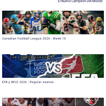
El Nuevo Campeón Del Mundo
Canadian Football League 2026 - Week 10
EFA y AFLE 2026 - Regular season