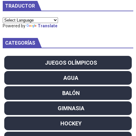
TRADUCTOR
Powered by
Translate
CATEGORÍAS
JUEGOS OLÍMPICOS
AGUA
BALÓN
GIMNASIA
HOCKEY