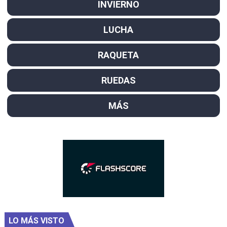
INVIERNO
LUCHA
RAQUETA
RUEDAS
MÁS
LO MÁS VISTO