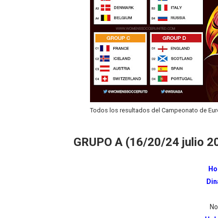
Todos los resultados del Campeonato de Euro
GRUPO A (16/20/24 julio 2
Ho
Di
No