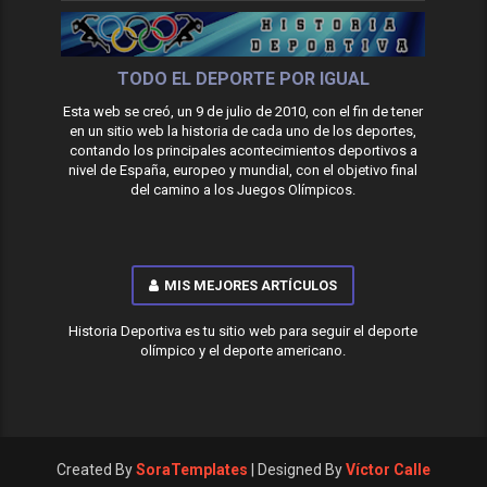
TODO EL DEPORTE POR IGUAL
Esta web se creó, un 9 de julio de 2010, con el fin de tener
en un sitio web la historia de cada uno de los deportes,
contando los principales acontecimientos deportivos a
nivel de España, europeo y mundial, con el objetivo final
del camino a los Juegos Olímpicos.
MIS MEJORES ARTÍCULOS
Historia Deportiva es tu sitio web para seguir el deporte
olímpico y el deporte americano.
Created By
SoraTemplates
| Designed By
Víctor Calle