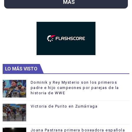
MÁS
LO MÁS VISTO
Dominik y Rey Mysterio son los primeros
padre e hijo campeones por parejas de la
historia de WWE
Victoria de Purito en Zumárraga
Joana Pastrana primera boxeadora española