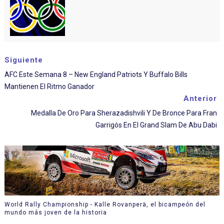
Siguiente
AFC Este Semana 8 – New England Patriots Y Buffalo Bills
Mantienen El Ritmo Ganador
Anterior
Medalla De Oro Para Sherazadishvili Y De Bronce Para Fran
Garrigós En El Grand Slam De Abu Dabi
World Rally Championship - Kalle Rovanperä, el bicampeón del
mundo más joven de la historia