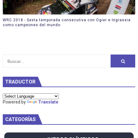
WRC 2018 - Sexta temporada consecutiva con Ogier e Ingrassia
como campeones del mundo
TRADUCTOR
Powered by
Translate
CATEGORÍAS